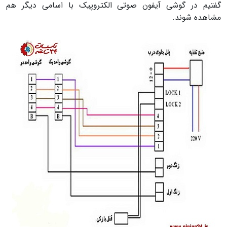
گفتیم در گوشی آیفون صوتی الکتروپیک با اسامی دیگر هم
مشاهده شوند.