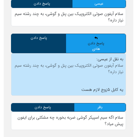
عیسی
پاسخ دادن
سلام آیفون صوتی الکتروپیک بین پنل و گوشی، به چند رشته سیم
نیاز داره؟
پاسخ دادن
پاسخ دادن
هادی
به نقل از عیسی:
سلام آیفون صوتی الکتروپیک بین پنل و گوشی، به چند رشته سیم
نیاز داره؟
یه کابل ۵زوج لازم هست
باقر
پاسخ دادن
سلام اگه سیم اسپیکر گوشی ضربه بخوره چه مشکلی برای ایفون
پیش میاد؟