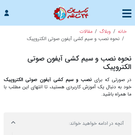
خانه
وبلاگ
مقالات
نحوه نصب و سیم کشی آیفون صوتی الکتروپیک
نحوه نصب و سیم کشی آیفون صوتی
الکتروپیک
در صورتی که برای
نصب و سیم کشی آیفون صوتی الکتروپیک
خود به دنبال یک آموزش کاربردی هستید، تا انتهای این مطلب با
ما همراه باشید.
آنچه در ادامه خواهید خواند: