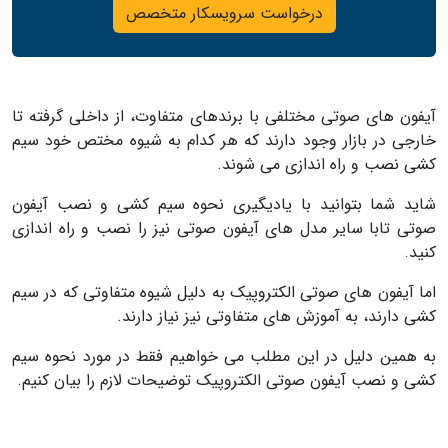
درخواست سرویسکار متخصص
آیفون های صوتی مختلفی با برندهای متفاوت، از داخلی گرفته تا
خارجی در بازار وجود دارند که هر کدام به شیوه مختص خود سیم
کشی نصب و راه اندازی می شوند.
شاید شما بتوانید با یادیگیری نحوه سیم کشی و نصب آیفون
صوتی تابا سایر مدل های آیفون صوتی نیز را نصب و راه اندازی
کنید.
اما آیفون های صوتی الکتروپیک به دلیل شیوه متفاوتی که در سیم
کشی دارند، به آموزش های متفاوتی نیز نیاز دارند.
به همین دلیل در این مطلب می خواهیم فقط در مورد نحوه سیم
کشی و نصب آیفون صوتی الکتروپیک توضیحات لازم را بیان کنیم.