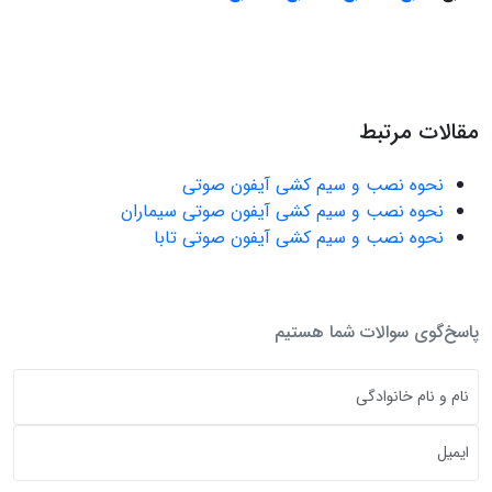
مقالات مرتبط
نحوه نصب و سیم کشی آیفون صوتی
نحوه نصب و سیم کشی آیفون صوتی سیماران
نحوه نصب و سیم کشی آیفون صوتی تابا
پاسخ‌گوی سوالات شما هستیم
متن خود را بنویسید