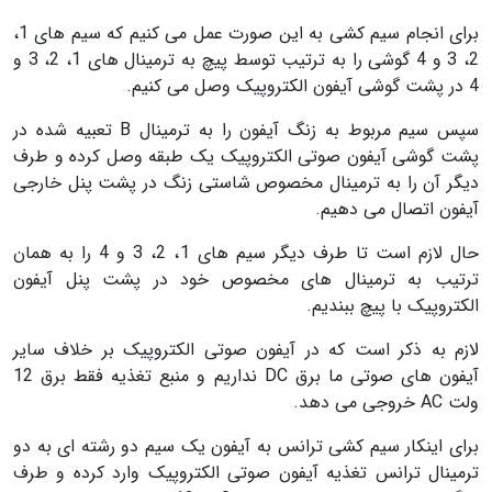
برای انجام سیم کشی به این صورت عمل می کنیم که سیم های 1،
2، 3 و 4 گوشی را به ترتیب توسط پیچ به ترمینال های 1، 2، 3 و
4 در پشت گوشی آیفون الکتروپیک وصل می کنیم.
سپس سیم مربوط به زنگ آیفون را به ترمینال B تعبیه شده در
پشت گوشی آیفون صوتی الکتروپیک یک طبقه وصل کرده و طرف
دیگر آن را به ترمینال مخصوص شاستی زنگ در پشت پنل خارجی
آیفون اتصال می دهیم.
حال لازم است تا طرف دیگر سیم های 1، 2، 3 و 4 را به همان
ترتیب به ترمینال های مخصوص خود در پشت پنل آیفون
الکتروپیک با پیچ ببندیم.
لازم به ذکر است که در آیفون صوتی الکتروپیک بر خلاف سایر
آیفون های صوتی ما برق DC نداریم و منبع تغذیه فقط برق 12
ولت AC خروجی می دهد.
برای اینکار سیم کشی ترانس به آیفون یک سیم دو رشته ای به دو
ترمینال ترانس تغذیه آیفون صوتی الکتروپیک وارد کرده و طرف