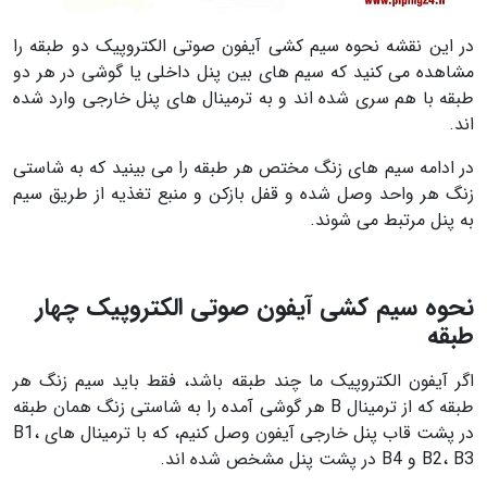
در این نقشه نحوه سیم کشی آیفون صوتی الکتروپیک دو طبقه را
مشاهده می کنید که سیم های بین پنل داخلی یا گوشی در هر دو
طبقه با هم سری شده اند و به ترمینال های پنل خارجی وارد شده
اند.
در ادامه سیم های زنگ مختص هر طبقه را می بینید که به شاستی
زنگ هر واحد وصل شده و قفل بازکن و منبع تغذیه از طریق سیم
به پنل مرتبط می شوند.
نحوه سیم کشی آیفون صوتی الکتروپیک چهار
طبقه
اگر آیفون الکتروپیک ما چند طبقه باشد، فقط باید سیم زنگ هر
طبقه که از ترمینال B هر گوشی آمده را به شاستی زنگ همان طبقه
در پشت قاب پنل خارجی آیفون وصل کنیم، که با ترمینال های B1،
B2، B3 و B4 در پشت پنل مشخص شده اند.