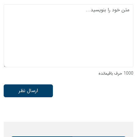
1000
حرف باقیمانده
ارسال نظر