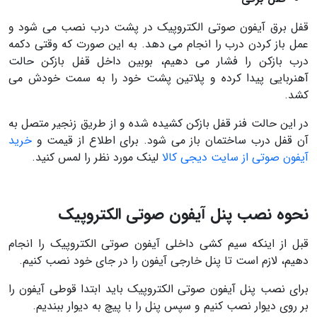
قفل برق آیفون صوتی الکتروپیک در پشت درب نصب می شود و
عمل باز کردن درب را انجام می دهد. به این صورت که وقتی دکمه
درب بازکن را فشار می دهیم، بوبین داخل قفل بازکن حالت
آهنربایی پیدا کرده و پلاتین پشت خود را به سمت خودش می
کشد.
در این حالت فنر قفل بازکن کشیده شده و از طریق زنجیر متصل به
آن قفل درب ساختمان باز می شود. برای اطلاع از قیمت و
خرید
آیفون صوتی از سایت دیجی کالا
لینک مورد نظر را لمس کنید.
نحوه نصب پنل آیفون صوتی الکتروپیک
قبل از اینکه سیم کشی داخلی آیفون صوتی الکتروپیک را انجام
دهیم، لازم است تا پنل خارجی آیفون را در جای خود نصب کنیم.
برای نصب پنل آیفون صوتی الکتروپیک باید ابتدا قوطی آیفون را
بر روی دیوار نصب کنیم و سپس پنل را با پیچ به دیوار ببندیم.