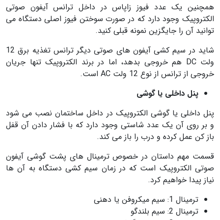
همچنین یک عدد فیوز زاپاس در داخل ترانس آیفون صوتی
الکتروپیک وجود دارد که در صورت سوختن فیوز اصلی دستگاه می
توانید آن را جایگزین نمونه قبلی کنید.
شاید در سیم کشی آیفون های صوتی دیگر ترانس تغذیه برق 12
ولت DC هم خروجی بدهد، اما در برند الکتروپیک تنها جریان
خروجی از ترانس از نوع 12 ولت AC است.
پنل داخلی یا گوشی
پنل داخلی یا گوشی الکتروپیک در داخل ساختمان نصب می شود
و بر روی آن یک عدد شاستی وجود دارد که با فشار دادن آن قفل
باز کن عمل کرده و درب را باز می کند.
قسمت مهم داستان در خصوص ترمینال های پشت گوشی آیفون
صوتی الکتروپیک است که در زمان سیم کشی دستگاه به آن ها
نیاز پیدا خواهیم کرد.
ترمینال 1: سیم میکروفن یا دهنی
ترمینال 2: سیم بلندگو