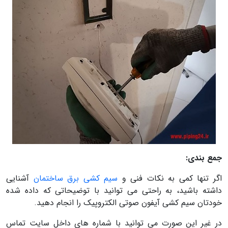
جمع بندی:
اگر تنها کمی به نکات فنی و
سیم کشی برق ساختمان
آشنایی
داشته باشید، به راحتی می توانید با توضیحاتی که داده شده
خودتان سیم کشی آیفون صوتی الکتروپیک را انجام دهید.
در غیر این صورت می توانید با شماره های داخل سایت تماس