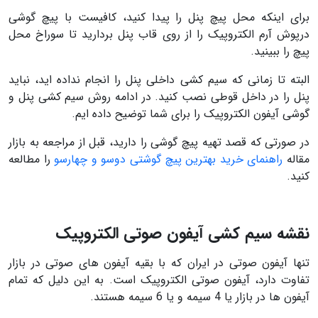
برای اینکه محل پیچ پنل را پیدا کنید، کافیست با پیچ گوشی
درپوش آرم الکتروپیک را از روی قاب پنل بردارید تا سوراخ محل
پیچ را ببینید.
البته تا زمانی که سیم کشی داخلی پنل را انجام نداده اید، نباید
پنل را در داخل قوطی نصب کنید. در ادامه روش سیم کشی پنل و
گوشی آیفون الکتروپیک را برای شما توضیح داده ایم.
در صورتی که قصد تهیه پیچ گوشی را دارید، قبل از مراجعه به بازار
مقاله
راهنمای خرید بهترین پیچ گوشتی دوسو و چهارسو
را مطالعه
کنید.
نقشه سیم کشی آیفون صوتی الکتروپیک
تنها آیفون صوتی در ایران که با بقیه آیفون های صوتی در بازار
تفاوت دارد، آیفون صوتی الکتروپیک است. به این دلیل که تمام
آیفون ها در بازار یا 4 سیمه و یا 6 سیمه هستند.