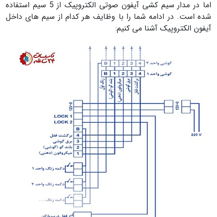
اما در مدار سیم کشی آیفون صوتی الکتروپیک از 5 سیم استفاده
شده است. در ادامه شما را با وظایف هر کدام از سیم های داخل
آیفون الکتروپیک آشنا می کنیم: