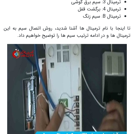
ترمینال 3: سیم برق گوشی
ترمینال 4: برگشت قفل
ترمینال B: سیم زنگ
تا اینجا با نام ترمینال ها آشنا شدید، روش اتصال سیم به این
ترمینال ها و در ادامه ترتیب سیم ها را توضیح خواهیم داد.