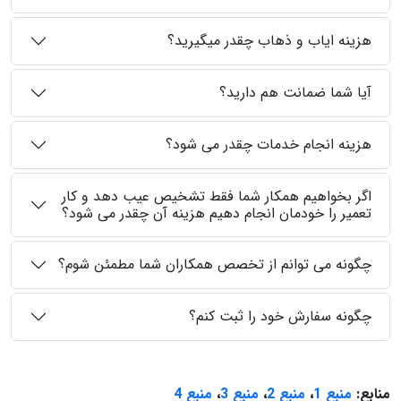
هزینه ایاب و ذهاب چقدر میگیرید؟
آیا شما ضمانت هم دارید؟
هزینه انجام خدمات چقدر می شود؟
اگر بخواهیم همکار شما فقط تشخیص عیب دهد و کار
تعمیر را خودمان انجام دهیم هزینه آن چقدر می شود؟
چگونه می توانم از تخصص همکاران شما مطمئن شوم؟
چگونه سفارش خود را ثبت کنم؟
منابع:
منبع 1
،
منبع 2
،
منبع 3
،
منبع 4