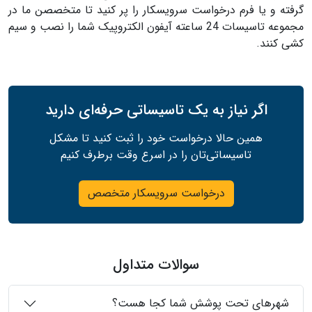
گرفته و یا فرم درخواست سرویسکار را پر کنید تا متخصصن ما در
مجموعه تاسیسات 24 ساعته آیفون الکتروپیک شما را نصب و سیم
کشی کنند.
اگر نیاز به یک تاسیساتی حرفه‌ای دارید
همین حالا درخواست خود را ثبت کنید تا مشکل
تاسیساتی‌تان را در اسرع وقت برطرف کنیم
درخواست سرویسکار متخصص
سوالات متداول
شهرهای تحت پوشش شما کجا هست؟