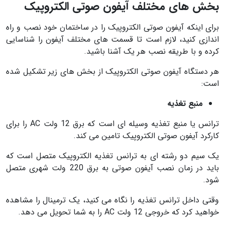
بخش های مختلف آیفون صوتی الکتروپیک
برای اینکه آیفون صوتی الکتروپیک را در ساختمان خود نصب و راه
اندازی کنید، لازم است تا قسمت های مختلف آیفون را شناسایی
کرده و با طریقه نصب هر یک آشنا باشید.
هر دستگاه آیفون صوتی الکتروپیک از بخش های زیر تشکیل شده
است:
منبع تغذیه
ترانس یا منبع تغذیه وسیله ای است که برق 12 ولت AC را برای
کارکرد آیفون صوتی الکتروپیک تامین می کند.
یک سیم دو رشته ای به ترانس تغذیه الکتروپیک متصل است که
باید در زمان نصب آیفون صوتی به برق 220 ولت شهری متصل
شود.
وقتی داخل ترانس تغذیه را نگاه می کنید، یک ترمینال را مشاهده
خواهید کرد که خروجی 12 ولت AC را به شما تحویل می دهد.