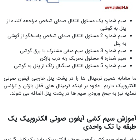
سیم شماره یک مسئول انتقال صدای شخص مراجعه کننده از
پنل به گوشی
سیم شماره 2 مسئول انتقال صدای شخص پاسخگو از گوشی
به پنل
سیم شماره 3 مسئول سیم منفی مشترک یا برق گوشی
سیم شماره 4 مسئول تحریک رله درب بازکن
سیم شماره 5 مسئول انتقال سیگنال زنگ از پنل به گوشی
ما مشابه همین ترمینال ها را در پشت پنل خارجی آیفون صوتی
الکتروپیک داریم. علاوه بر اینکه ترمینال های قفل بازکن و ترانس
تغذیه نیز به جمع ورودی سیم ها در پشت پنل اضافه می شوند.
آموزش سیم کشی آیفون صوتی الکتروپیک یک
طبقه یا تک واحدی
برای انجام سیم کشی آیفون صوتی الکتروپیک باید یک کابل 5 زوج