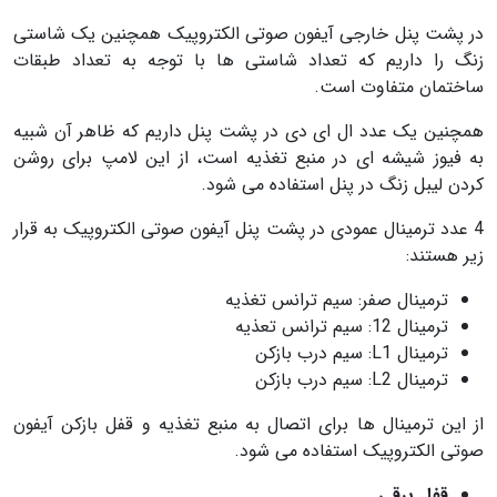
در پشت پنل خارجی آیفون صوتی الکتروپیک همچنین یک شاستی
زنگ را داریم که تعداد شاستی ها با توجه به تعداد طبقات
ساختمان متفاوت است.
همچنین یک عدد ال ای دی در پشت پنل داریم که ظاهر آن شبیه
به فیوز شیشه ای در منبع تغذیه است، از این لامپ برای روشن
کردن لیبل زنگ در پنل استفاده می شود.
4 عدد ترمینال عمودی در پشت پنل آیفون صوتی الکتروپیک به قرار
زیر هستند:
ترمینال صفر: سیم ترانس تغذیه
ترمینال 12: سیم ترانس تعذیه
ترمینال L1: سیم درب بازکن
ترمینال L2: سیم درب بازکن
از این ترمینال ها برای اتصال به منبع تغذیه و قفل بازکن آیفون
صوتی الکتروپیک استفاده می شود.
قفل برقی