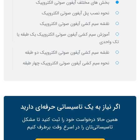
بخش های مختلف آیفون صوتی الکتروپیک
نحوه نصب پنل آیفون صوتی الکتروپیک
نقشه سیم کشی آیفون صوتی الکتروپیک
آموزش سیم کشی آیفون صوتی الکتروپیک یک طبقه یا
تک واحدی
نقشه سیم کشی آیفون صوتی الکتروپیک دو طبقه
نحوه سیم کشی آیفون صوتی الکتروپیک چهار طبقه
اگر نیاز به یک تاسیساتی حرفه‌ای دارید
همین حالا درخواست خود را ثبت کنید تا مشکل
تاسیساتی‌تان را در اسرع وقت برطرف کنیم