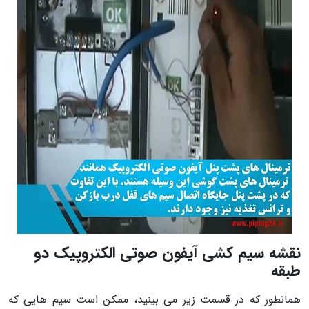
نقشه سیم کشی آیفون صوتی الکتروپیک دو
طبقه
همانطور که در قسمت زیر می بینید، ممکن است سیم هایی که