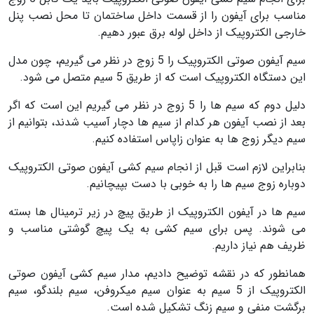
مناسب برای آیفون را از قسمت داخل ساختمان تا محل نصب پنل
خارجی الکتروپیک از داخل لوله برق عبور دهیم.
سیم آیفون صوتی الکتروپیک را 5 زوج در نظر می گیریم، چون مدل
این دستگاه الکتروپیک است که از طریق 5 سیم متصل می شود.
دلیل دوم که سیم ها را 5 زوج در نظر می گیریم این است که اگر
بعد از نصب آیفون هر کدام از سیم ها دچار آسیب شدند، بتوانیم از
سیم دیگر زوج ها به عنوان زاپاس استفاده کنیم.
بنابراین لازم است قبل از انجام سیم کشی آیفون صوتی الکتروپیک
دوباره زوج سیم ها را به خوبی با دست بپیچانیم.
سیم ها در آیفون الکتروپیک از طریق پیچ در زیر ترمینال ها بسته
می شوند. پس برای سیم کشی به یک پیچ گوشتی مناسب و
ظریف هم نیاز داریم.
همانطور که در نقشه توضیح دادیم، مدار سیم کشی آیفون صوتی
الکتروپیک از 5 سیم به عنوان سیم میکروفن، سیم بلندگو، سیم
برگشت منفی و سیم زنگ تشکیل شده است.