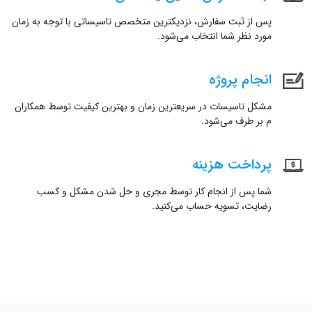
پس از ثبت سفارش، نزدیکترین متخصص تاسیساتی با توجه به زمان
مورد نظر شما انتخاب می‌شود.
انجام پروژه
مشکل تاسیسات در سریعترین زمان و بهترین کیفیت توسط همکاران
م بر طرف می‌شود.
پرداخت هزینه
شما پس از انجام کار توسط مجری و حل شدن مشکل و کسب
رضایت، تسویه حساب می‌کنید.