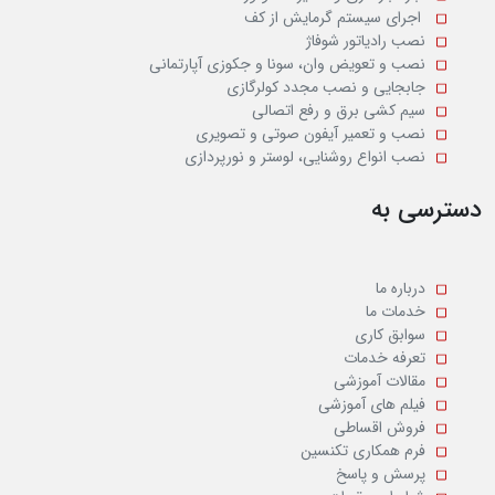
اجرای سیستم گرمایش از کف
نصب رادیاتور شوفاژ
نصب و تعویض وان، سونا و جکوزی آپارتمانی
جابجایی و نصب مجدد کولرگازی
سیم کشی برق و رفع اتصالی
نصب و تعمیر آیفون صوتی و تصویری
نصب انواع روشنایی، لوستر و نورپردازی
دسترسی به
درباره ما
خدمات ما
سوابق کاری
تعرفه خدمات
مقالات آموزشی
فیلم های آموزشی
فروش اقساطی
فرم همکاری تکنسین
پرسش و پاسخ