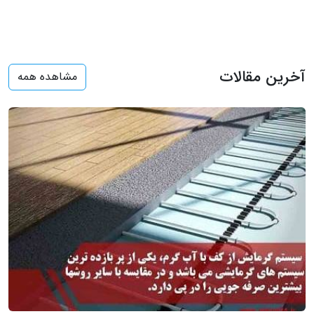
آخرین مقالات
مشاهده همه