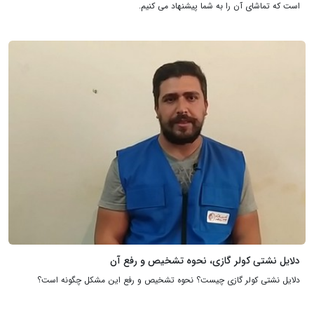
است که تماشای آن را به شما پیشنهاد می کنیم.
دلایل نشتی کولر گازی، نحوه تشخیص و رفع آن
دلایل نشتی کولر گازی چیست؟ نحوه تشخیص و رفع این مشکل چگونه است؟