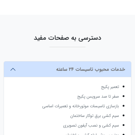
دسترسی به صفحات مفید
خدمات محبوب تاسیسات ۲۴ ساعته
تعمیر پکیج
صفر تا صد سرویس پکیج
بازسازی تاسیسات موتورخانه و تعمیرات اساسی
سیم کشی برق توکار ساختمان
سیم کشی و نصب آیفون تصویری