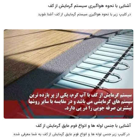
آشنایی با نحوه هواگیری سیستم گرمایش از کف
در کلیپ زیر با نحوه هواگیری سیستم گرمایش از کف آشنا شوید
آشنایی با جنس لوله ها و انواع فوم عایق گرمایش از کف
در کلیپ زیر جنس لوله ها و انواع فوم عایق گرمایش از کف به شما معرفی شده