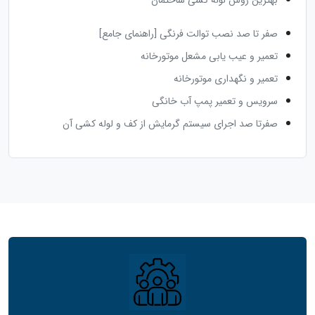
بهترین روش لوله کشی ساختمان
صفر تا صد نصب توالت فرنگی [راهنمای جامع]
تعمیر و عیب یابی مشعل موتورخانه
تعمیر و نگهداری موتورخانه
سرویس و تعمیر پمپ آب خانگی
صفرتا صد اجرای سیستم گرمایش از کف و لوله کشی آن