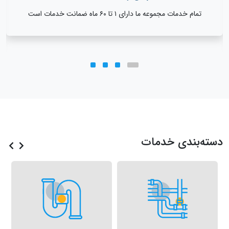
تمام خدمات مجموعه ما دارای ۱ تا ۶۰ ماه ضمانت خدمات است
دسته‌بندی‌ خدمات
و