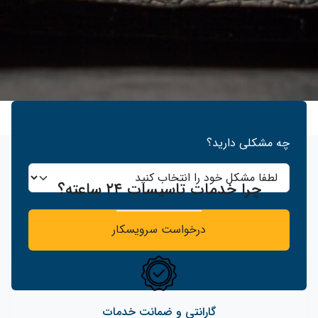
چه مشکلی دارید؟
چرا خدمات تاسیسات ۲۴ ساعته؟
درخواست سرویسکار
گارانتی و ضمانت خدمات