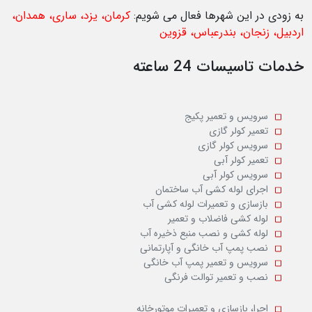
به زودی در این شهرها فعال می شویم:
کرمان، یزد، ساری، همدان،
اردبیل، زنجان، بندرعباس، قزوین
خدمات تاسیسات 24 ساعته
سرویس و تعمیر پکیج
تعمیر کولر گازی
سرویس کولر گازی
تعمیر کولر آبی
سرویس کولر آبی
اجرای لوله کشی آب ساختمان
بازسازی و تعمیرات لوله کشی آب
لوله کشی فاضلاب و تعمیر
لوله کشی و نصب منبع ذخیره آب
نصب پمپ آب خانگی و آپارتمانی
سرویس و تعمیر پمپ آب خانگی
نصب و تعمیر توالت فرنگی
اجرا، بازسازی و تعمیرات موتورخانه