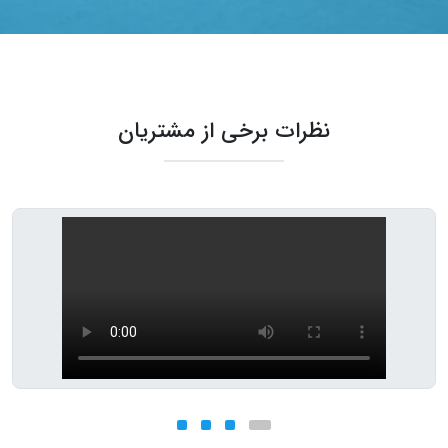
جهت برخورداری از مشاوره و بازدید رایگان
نظرات برخی از مشتریان
همین الان درخواست خود را ثبت کنید
درخواست اجرا و ناظر پروژه