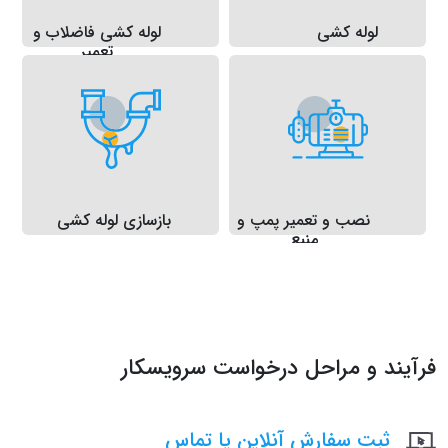
لوله کشی
لوله کشی فاضلاب و
تعمیر
نصب و تعمیر پمپ و
بازسازی لوله کشی
منبع
فرآیند و مراحل درخواست سرویسکار
ثبت سفارش آنلاین یا تماس