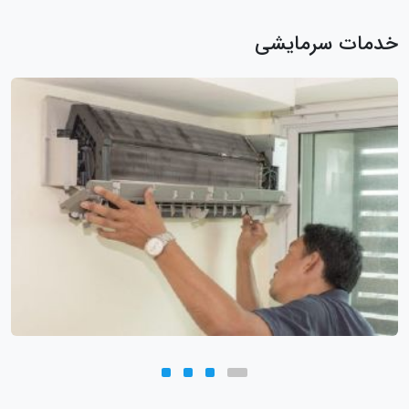
خدمات سرمایشی
سرویس و تعمیر کولر گازی