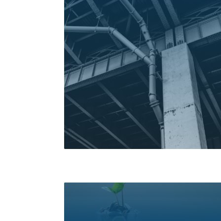
خدمات دریافت کنید و پول آن را
اقساطی پرداخت کنید
اگر نیاز به دریافت خدمات اقساطی دارید کلیک
کنید