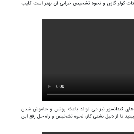
ستات کولر گازی و نحوه تشخیص خرابی آن بهتر است کلیپ
 های کندانسور نیز می تواند باعث روشن و خاموش شدن
بینید تا از دلیل نشتی گاز، نحوه تشخیص و راه حل رفع این