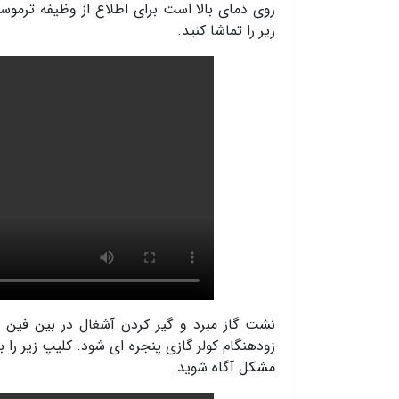
روی دمای بالا است برای اطلاع از وظیفه ترمو
زیر را تماشا کنید.
نشت گاز مبرد و گیر کردن آشغال در بین فین
زودهنگام کولر گازی پنجره ای شود. کلیپ زیر را ب
مشکل آگاه شوید.