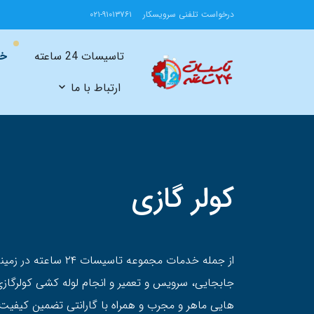
درخواست تلفنی سرویسکار
۰۲۱-۹۱۰۱۳۷۶۱
تاسیسات 24 ساعته
خد
ارتباط با ما
کولر گازی
از جمله خدمات مجموعه تاس
جابجایی، سرویس و تعمیر و انجام لوله کشی کولرگاز
هایی ماهر و مجرب و همراه با گارانتی تضمین کیفیت 