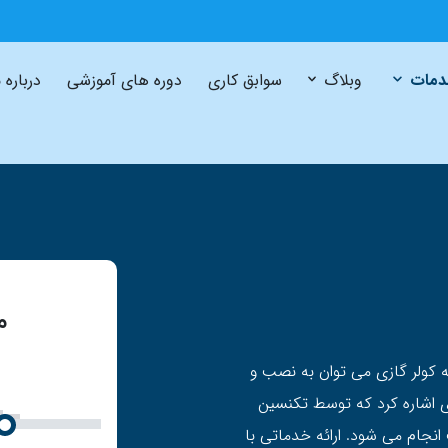
مات
وبلاگ
سوابق کاری
دوره های آموزشی
درباره 
م
یسات ۲۴ ساعته در زمینه کولر گازی می توان به نصب و
ی اشاره کرد که توسط تکنسین
انجام می شود. ارائه خدماتی با