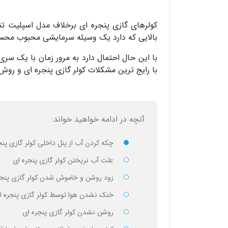
کولرهای گازی پنجره ای برخلاف مدل اسپلیت تنه
بالایی که دارد یک وسیله سرمایشی محبوب مح
با این حال احتمال دارد به مرور زمان با یک سری 
با رایج ترین مشکلات کولر گازی پنجره ای و روش 
آنچه در ادامه خواهید خواند:
چکه کردن آب از پنل داخلی کولر گازی پنج
علت آب نریختن کولر گازی پنجره ای
زود روشن و خاموش شدن کولر گازی پنجر
خنک نشدن هوا توسط کولر گازی پنجره ا
روشن نشدن کولر گازی پنجره ای