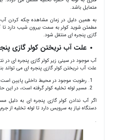
متمایل باشد.
به همین دلیل در زمان مشاهده چکه کردن آب ا
مطمئن شوید کولر به سمت بیرون شیب دارد تا آب
گازی پنجره ای منتقل شود.
علت آب نریختن کولر گازی پنجر
آب موجود در سینی زیر کولر گازی پنجره ای در 
علت آب نریختن کولر گازی پنجره ای می تواند بنا 
رطوبت موجود در محیط داخلی پایین است، 
مسیر لوله تخلیه کولر گرفته است، در این ح
اگر آب ندادن کولر گازی پنجره ای به دلیل م
دستگاه نیاز به سرویس دارد تا لوله تخلیه از جر
.