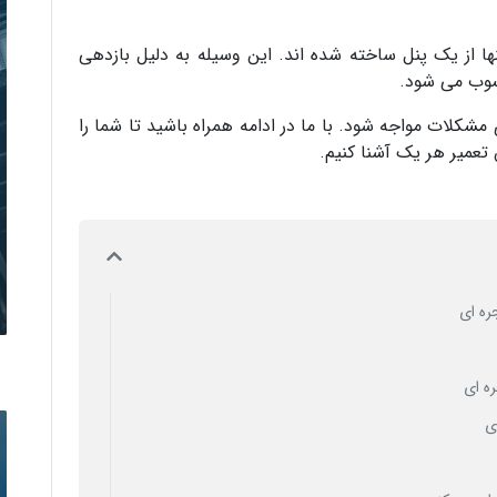
ا از یک پنل ساخته شده اند. این وسیله به دلیل بازدهی
سوب می شود.
مشکلات مواجه شود. با ما در ادامه همراه باشید تا شما را
تعمیر هر یک آشنا کنیم.
ره ای
ه ای
ی