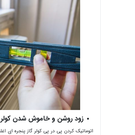
زود روشن و خاموش شدن کولر گ
اتوماتیک کردن پی در پی کولر گاز پنجره ای ا