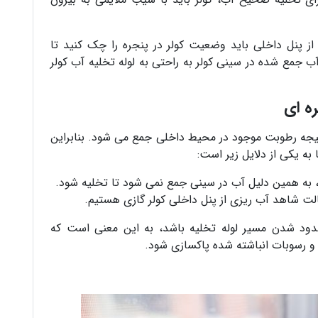
ز پنل داخلی باید وضعیت کولر در پنجره را چک کنید تا
 جمع شده در سینی کولر به راحتی به لوله تخلیه آب کولر
ه ای
نتیجه رطوبت موجود در محیط داخلی جمع می شود. بنابراین
به یکی از دلایل زیر است:
به همین دلیل آب در سینی جمع نمی شود تا تخلیه شود.
الت شاهد آب ریزی از پنل داخلی کولر گازی هستیم.
سدود شدن مسیر لوله تخلیه باشد، به این معنی است که
م و رسوبات انباشته شده پاکسازی شود.