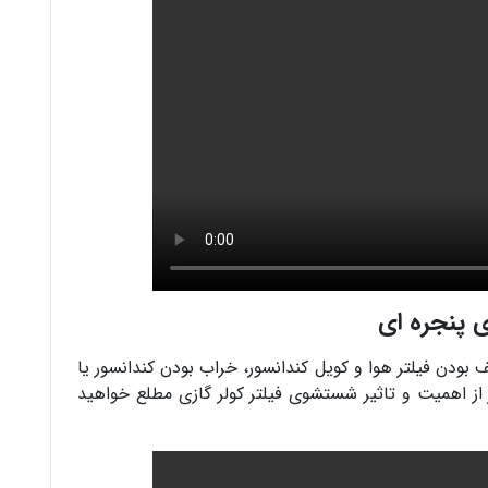
 پنجره ای
 بودن فیلتر هوا و کویل کندانسور، خراب بودن کندانسور یا
ز اهمیت و تاثیر شستشوی فیلتر کولر گازی مطلع خواهید