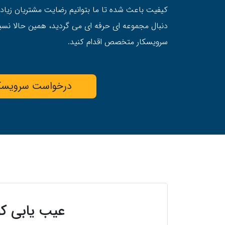
کیفیت باعث شده تا ما بتوانیم رضایت مشتریان زیادی
دنبال مجموعه ای حرفه ای می گردید، همین حالا نس
سرویسکار متخصص اقدام کنید.
درخواست سرویسک
عیب یابی کو