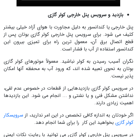
بازدید و سرویس پنل خارجی کولر گازی
پنل خارجی یا کندانسور به دلیل مجاورت با هوای آزاد خیلی بیشتر
کثیف می شود. برای سرویس پنل خارجی کولر گازی بوتان پس از
قطع اتصال برق آن، معمول ترین راه برای تمیزی بیرون این
کندانسور استفاده از آب با فشار است.
نگران آسیب رسیدن به کولر نباشید. معمولاً موتورهای کولر گازی
بوتان به نحوی تعبیه شده اند، که ورود آب به محفظه آنها امکان
پذیر نیست.
در سرویس کولر گازی بازدیدهایی از قطعات در خصوص عدم لقی،
نداشتن مشکل فنی و یا نشتی و ... انجام می شود. این بازدیدها
اهمیت زیادی دارند.
اگر خودتان به اندازه کافی تخصص در این امر ندارید، از
سرویسکار
کولر گازی
بخواهید این کار را برای شما انجام دهد.
در سرویس پنل خارجی کولر گازی می توانید با رعایت نکات ایمنی