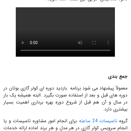
جمع بندی
معمولاً پیشنهاد می شود برنامه بازدید دوره ای کولر گازی بوتان در
دوره های قبل و بعد از استفاده صورت بگیرد. البته همیشه یک بار
در سال و آن هم قبل از شروع دوره بهره برداری اهمیت بسیار
بیشتری دارد.
گروه
تاسیسات 24 ساعته
برای انجام امور مشاوره تاسیسات و یا
انجام سرویس کولر گازی در هر مدل و هر برند اماده ارائه خدمات