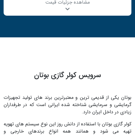
مشاهده جزئیات قیمت
سرویس کولر گازی بوتان
بوتان یکی از قدیمی ترین و معتبرترین برند های تولید تجهیزات
گرمایشی و سرمایشی شناخته شده ایرانی است که در طرفداران
زیادی در داخل ایران دارد.
کولر گازی بوتان با استفاده از دانش روز این نوع سیستم های تهویه
تهیه می شود و همانند همه انواع برندهای خارجی و