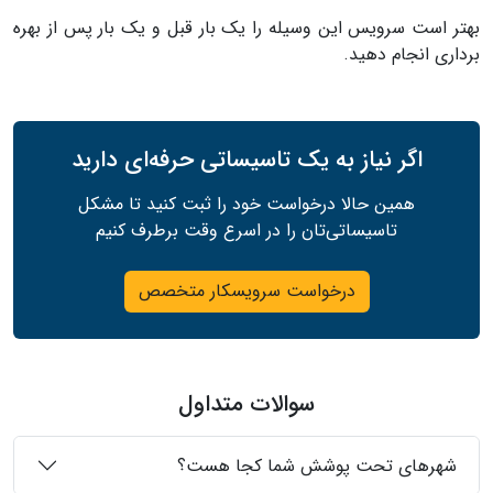
بهتر است سرویس این وسیله را یک بار قبل و یک بار پس از بهره
برداری انجام دهید.
اگر نیاز به یک تاسیساتی حرفه‌ای دارید
همین حالا درخواست خود را ثبت کنید تا مشکل
تاسیساتی‌تان را در اسرع وقت برطرف کنیم
درخواست سرویسکار متخصص
سوالات متداول
شهرهای تحت پوشش شما کجا هست؟