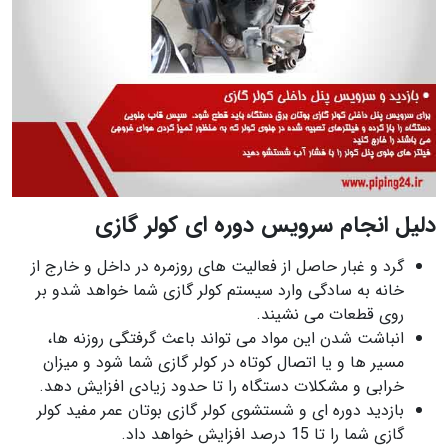
دلیل انجام سرویس دوره ای کولر گازی
گرد و غبار حاصل از فعالیت های روزمره در داخل و خارج از
خانه به سادگی وارد سیستم کولر گازی شما خواهد شدو بر
روی قطعات می نشیند.
انباشت شدن این مواد می تواند باعث گرفتگی روزنه ها،
مسیر ها و یا اتصال کوتاه در کولر گازی شما شود و میزان
خرابی و مشکلات دستگاه را تا حدود زیادی افزایش دهد.
بازدید دوره ای و شستشوی کولر گازی بوتان عمر مفید کولر
گازی شما را تا 15 درصد افزایش خواهد داد.