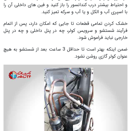
و احتیاط بیشتر درب کندانسور را باز کنید و فین های داخلی آن را
با اسپری آب و الکل و یا آب و سرکه تمیز کنید.
خشک کردن تمامی قطعات تا جایی که امکان دارد، پس از اتمام
فرآیند شستشو و سرویس کولر، چه در پنل داخلی و چه در پنل
خارجی نباید فراموش شود.
ضمن اینکه بهتر است تا حداقل 3 ساعت بعد از شستشو به هیچ
عنوان کولر گازی روشن نشود.