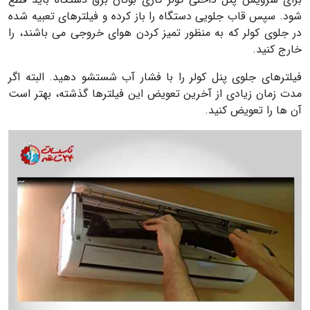
شود. سپس قاب جلویی دستگاه را باز کرده و فیلترهای تعبیه شده
در جلوی کولر که به منظور تمیز کردن هوای خروجی می باشند، را
خارج کنید.
فیلترهای جلوی پنل کولر را با فشار آب شستشو دهید. البته اگر
مدت زمان زیادی از آخرین تعویض این فیلترها گذشته، بهتر است
آن ها را تعویض کنید.