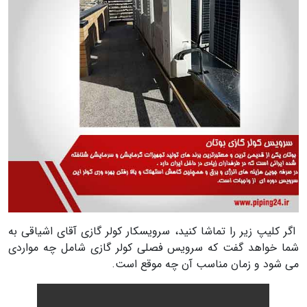
اگر کلیپ زیر را تماشا کنید، سرویسکار کولر گازی آقای اشیاقی به
شما خواهد گفت که سرویس فصلی کولر گازی شامل چه مواردی
می شود و زمان مناسب آن چه موقع است.