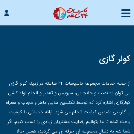
کولر گازی
از جمله خدمات مجموعه تاسیسات ۲۴ ساعته در زمینه کولر گازی
می توان به نصب و جابجایی، سرویس و تعمیر و انجام لوله کشی
کولرگازی اشاره کرد که توسط تکنسین هایی ماهر و مجرب و همراه
با گارانتی تضمین کیفیت انجام می شود. ارائه خدماتی با کیفیت
باعث شده تا ما بتوانیم رضایت مشتریان زیادی را کسب کنیم. اگر
شما هم به دنبال مجموعه ای حرفه ای می گردید، همین حالا