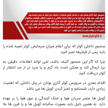
سنسور داخلی کولر که برای اعلام میزان سرمایش کولر تعبیه شده را
باید پس از فیلترها تمیز کنید.
چرا که اگر این سنسور کثیف باشد، نمی تواند اطلاعات دقیقی به
برد ارسال کند و ممکن است باد گرم و یا سرد تر از حد انتظار از
کولر دریافت کنید.
اقدام بعدی در سرویس کولر گازی بوتان در پنل داخلی که اهمیت
زیادی دارد، شستشو و تمیز کردن کویل ها می باشد.
کویل ها عنصر جریان هوا و خنک کنندگی و عبور هوا را بر عهده
دارد. به همین دلیل باید بصورت سالیانه کویل ها و یا فین ها بلا