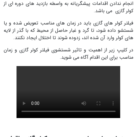
انجام ندادن اقدامات پیشگریانه به واسطه بازدید های دوره ای از
کولر گازی می باشد.
فیلتر کولر های گازی باید در زمان های مناسب تعویض شده و یا
شستشو داده شود، تا گرد و غبار حاصل از محیط که با گذر از لایه
های کولر وارد آن شده اند، زدوده شوند تا اختلال ایجاد نکنند.
در کلیپ زیر از اهمیت و تاثیر شستشوی فیلتر کولر گازی و زمان
مناسب برای این اقدام آگاه می شوید.