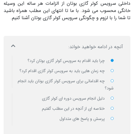
داخلی سرویس کولر گازی بوتان از الزامات هر ساله این وسیله
خانگی محسوب می شود. با ما تا انتهای این مطلب همراه باشید
تا شما را با لزوم و چگونگی سرویس کولر گازی بوتان آشنا کنیم.
آنچه در ادامه خواهید خواند:
چرا باید اقدام به
سرویس کولر گازی بوتان
کرد؟
چه زمان هایی باید به
سرویس کولر گازی اقدام
کرد؟
چه اقداماتی برای
سرویس کولر گازی بوتان
باید انجام
شود؟
دلیل انجام سرویس دوره ای کولر گازی
خلاصه ای از آنچه در این مطلب گفتیم
پرسش و پاسخ های متداول