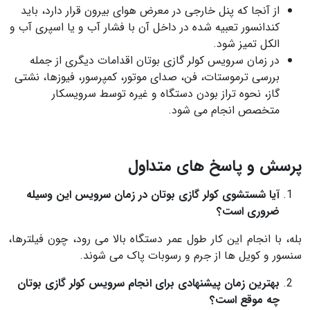
از آنجا که پنل خارجی در معرض هوای بیرون قرار دارد، باید
کندانسور تعبیه شده در داخل آن با فشار آب و یا اسپری آب و
الکل تمیز شود.
در زمان سرویس کولر گازی بوتان اقدامات دیگری از جمله
بررسی ترموستات، فن، صدای موتور، کمپرسور، فیوزها، نشتی
گاز، نحوه تراز بودن دستگاه و غیره توسط سرویسکار
متخصص انجام می شود.
پرسش و پاسخ های متداول
آیا شستشوی کولر گازی بوتان در زمان سرویس این وسیله
ضروری است؟
بله، با انجام این کار طول عمر دستگاه بالا می رود، چون فیلترها،
سنسور و کویل ها از جرم و رسوبات پاک می شوند.
بهترین زمان پیشنهادی برای انجام سرویس کولر گازی بوتان
چه موقع است؟