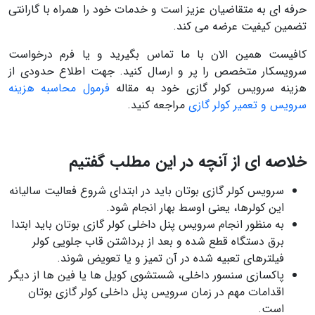
حرفه ای به متقاضیان عزیز است و خدمات خود را همراه با گارانتی
تضمین کیفیت عرضه می کند.
کافیست همین الان با ما تماس بگیرید و یا فرم درخواست
سرویسکار متخصص را پر و ارسال کنید. جهت اطلاع حدودی از
هزینه سرویس کولر گازی خود به مقاله
فرمول محاسبه هزینه
سرویس و تعمیر کولر گازی
مراجعه کنید.
خلاصه ای از آنچه در این مطلب گفتیم
سرویس کولر گازی بوتان باید در ابتدای شروع فعالیت سالیانه
این کولرها، یعنی اوسط بهار انجام شود.
به منظور انجام سرویس پنل داخلی کولر گازی بوتان باید ابتدا
برق دستگاه قطع شده و بعد از برداشتن قاب جلویی کولر
فیلترهای تعبیه شده در آن تمیز و یا تعویض شوند.
پاکسازی سنسور داخلی، شستشوی کویل ها یا فین ها از دیگر
اقدامات مهم در زمان سرویس پنل داخلی کولر گازی بوتان
است.