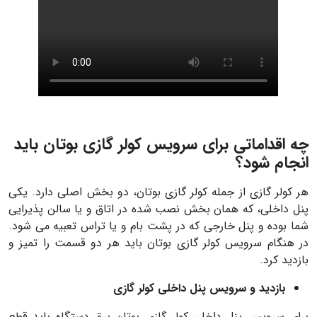
چه اقداماتی برای
سرویس کولر گازی بوتان
باید
انجام شود؟
هر کولر گازی از جمله کولر گازی بوتان، دو بخش اصلی دارد. یکی
پنل داخلی، که همان بخش نصب شده در اتاق و یا سالن پذیرایی
شما بوده و پنل خارجی که در پشت بام و یا تراس تعبیه می شود.
در هنگام سرویس کولر گازی بوتان باید هر دو قسمت را تمیز و
بازدید کرد.
بازدید و سرویس پنل داخلی کولر گازی
برای سرویس پنل داخلی کولر گازی بوتان برق دستگاه باید قطع