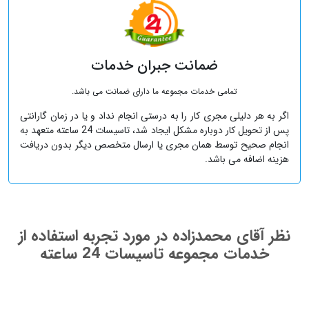
ضمانت جبران خدمات
تمامی خدمات مجموعه ما دارای ضمانت می باشد.
اگر به هر دلیلی مجری کار را به درستی انجام نداد و یا در زمان گارانتی
پس از تحویل کار دوباره مشکل ایجاد شد، تاسیسات 24 ساعته متعهد به
انجام صحیح توسط همان مجری یا ارسال متخصص دیگر بدون دریافت
هزینه اضافه می باشد.
نظر آقای محمدزاده در مورد تجربه استفاده از
خدمات مجموعه تاسیسات 24 ساعته