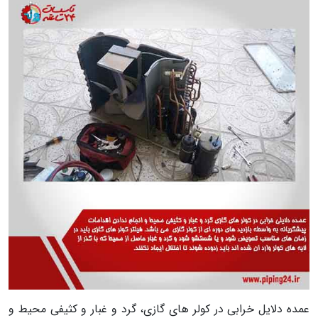
عمده دلایل خرابی در کولر های گازی، گرد و غبار و کثیفی محیط و