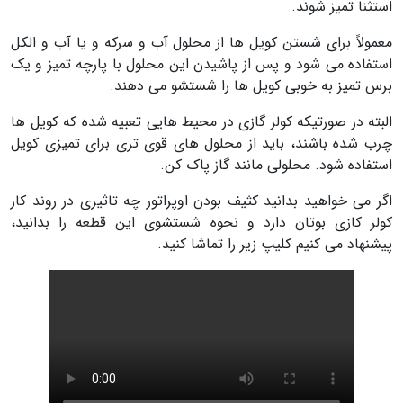
استثنا تمیز شوند.
معمولاً برای شستن کویل ها از محلول آب و سرکه و یا آب و الکل
استفاده می شود و پس از پاشیدن این محلول با پارچه تمیز و یک
برس تمیز به خوبی کویل ها را شستشو می دهند.
البته در صورتیکه کولر گازی در محیط هایی تعبیه شده که کویل ها
چرب شده باشند، باید از محلول های قوی تری برای تمیزی کویل
استفاده شود. محلولی مانند گاز پاک کن.
اگر می خواهید بدانید کثیف بودن اوپراتور چه تاثیری در روند کار
کولر کازی بوتان دارد و نحوه شستشوی این قطعه را بدانید،
پیشنهاد می کنیم کلیپ زیر را تماشا کنید.