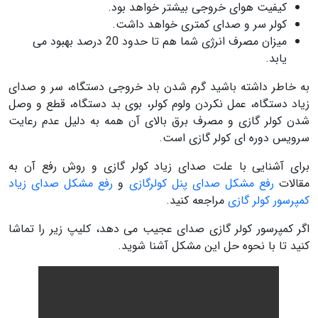
کیفیت هوای خروجی بیشتر خواهد بود.
کولر سر و صدای کمتری خواهد داشت.
میزان مصرف انرژی شما هم تا حدود 20 درصد بهبود می
یابد.
به خاطر داشته باشید گرم شدن باد خروجی دستگاه، سر و صدای
زیاد دستگاه، عمل نکردن ولوم کولر، بوی بد دستگاه، قطع و وصل
شدن کولر گازی و مصرف برق بالای آن همه به دلیل عدم رعایت
سرویس دوره ای کولر گازی است.
برای آشنایی با علت صدای زیاد کولر گازی و روش رفع آن به
مقالات
رفع مشکل صدای پنل کولرگازی
و
رفع مشکل صدای زیاد
کمپرسور کولر گازی
مراجعه کنید.
اگر کمپرسور کولر گازی صدای عجیب می دهد، کلیپ زیر را تماشا
کنید تا با نحوه حل این مشکل آشنا شوید.