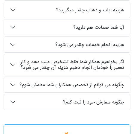
هزینه ایاب و ذهاب چقدر میگیرید؟
آیا شما ضمانت هم دارید؟
هزینه انجام خدمات چقدر می شود؟
اگر بخواهیم همکار شما فقط تشخیص عیب دهد و کار
تعمیر را خودمان انجام دهیم هزینه آن چقدر می شود؟
چگونه می توانم از تخصص همکاران شما مطمئن شوم؟
چگونه سفارش خود را ثبت کنم؟