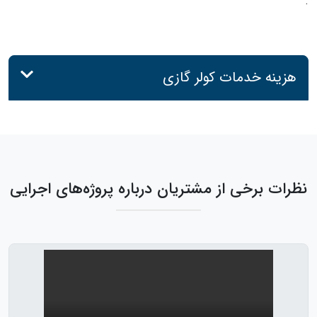
.
هزینه خدمات کولر گازی
نظرات برخی از مشتریان درباره پروژه‌های اجرایی