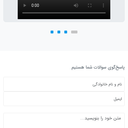
پاسخ‌گوی سوالات شما هستیم
متن خود را بنویسید