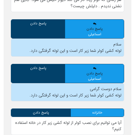
نشتی ندیدم . دلیلش چیست؟
پاسخ دادن
پاسخ دادن
اسماعیلی
سلام
لوله کشی کولر شما زیر کار است و این لوله گرفتگی دارد.
پاسخ دادن
پاسخ دادن
اسماعیلی
سلام دوست گرامی
لوله کشی کولر شما زیر کار است و این لوله گرفتگی دارد.
خانزاده
پاسخ دادن
آیا می توانیم برای نصب کولر از لوله کشی زیر کار در خانه استفاده
کنیم؟