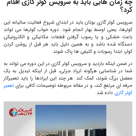
چه زمان هایی باید به
سرویس کولر گازی اقدام
کرد؟
سرویس کولر گازی بوتان باید در ابتدای شروع فعالیت سالیانه این
کولرها، یعنی اوسط بهار انجام شود. دوره خواب کولرها می تواند
باعث خشکی و یا رسوب گرفتن قطعات مکانیکی و الکترونیکی
دستگاه شده باشد و به همین دلیل باید هر قبل از روشن کردن
کولر، ابتدا رسوبات و کثیفی ها پاک شوند.
در ضمن اینکه بازدید و سرویس کولر گازی در این دوره می تواند به
شما در شناسایی هرگونه ایراد جزئی، قبل از اینکه تبدیل به یک
معضل بزرگ شوند، کمک کند. هر چند این ایرادها را باید تعمیرکار
حرفه ای مرتفع کند، و در مقاله مربوطه توضیحات کافی برای
تعمیر
کولر گازی
داده شد.