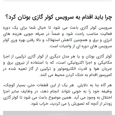
چرا باید اقدام به
سرویس کولر گازی بوتان
کرد؟
سرویس کولر گازی
باعث می شود تا خیال شما برای یک دوره
فعالیت مناسب راحت شود و ضمناً در صرفه جویی هزینه های
انرژی و برق و همچنین کاهش استهلاک و بالا رفتن بهره وری کولر
سرویس های دوره ای
از واجبات است.
کولر گازی بوتان و یا هر مدل دیگری از کولر گازی ترکیبی از اجزا
مکانیکی و اجزا اکترونیکی است، که با استفاده از نیروی برق و
جریان هوا و قدرت الکتروموتور و ترکیبی از گاز تعبیه شده در
کمپرسور اقدام به خنک کردن محیط می کنند.
هر گاه بنا به دلایلی هر یک از این قطعات حتی بسیار کوچک،
وظیفه خود را به خوبی نتواند انجام دهد، در وظایف سایر اجزا
اختلال به وجود می آید. همین موضوع باعث می شود تا کولر گازی
زودتر از آنچه که تصورش را می کردید، خراب شود.