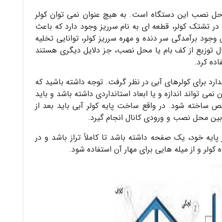
احل نصب این دستگاه است. به هیچ عنوان نمی توان کولر
ا در تشتک کولر، قطعه ای به نام سرریز وجود دارد که باعث
وجود برآمدگی سر دنده و مهره سرریز کولر، توانایی تخلیه
ل توزیع از کف بام یا محل نصب، جز دلایل دیگری هستند
اده کرد.
دارد برای کولرهای آبی در نظر گرفت. توجه داشته باشید که
ی تواند اندازه و یا ابعاد استانداردی داشته باشد و باید
اخته شود. در واقع ساخت پایه کولر آبی باید بعد از
بین محل نصب و ورودی کانال انجام گیرد.
 پایه خود، یک صفحه داشته باشد تا کاملاً تراز باشد و در
 کولر و از میله هایی برای مهار آن استفاده شود.