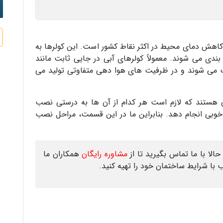
اهش دمای محیط در اکثر نقاط کشور است. این کولرها به
ندی می شوند. معمولاً کولرهای آبی در جایی ثابت مانند
 می شوند و در ظرفیت های هوا دهی متفاوتی تولید می
ی هستند که لازم است هر کدام از آن ها به درستی نصب
ه خوبی انجام دهد. بنابراین ما در این قسمت، مراحل نصب
حالا با ما تماس بگیرید تا از
مشاوره رایگان
همکاران ما
 با شرایط ساختمان خود را تهیه کنید.