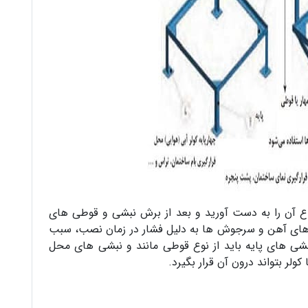
تفاع آن را به دست آورید و بعد از برش نبشی و قوطی های
های آهن و سرجوش ها به دلیل فشار در زمان نصب، سبب
بشی های پایه باید از نوع قوطی مانند و نبشی های محل