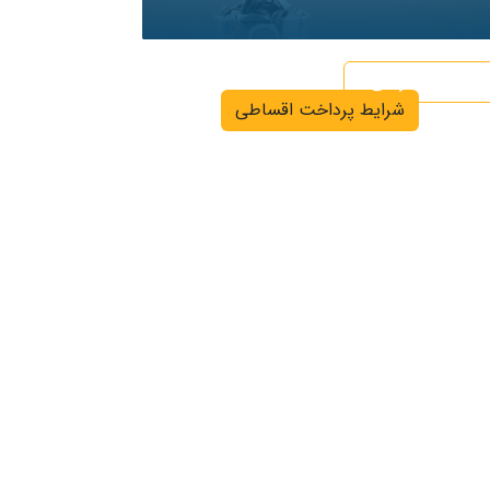
اگر نیاز به دریافت خدمات اقساطی دارید کلیک
کنید
شرایط گارانتی
شرایط پرداخت اقساطی