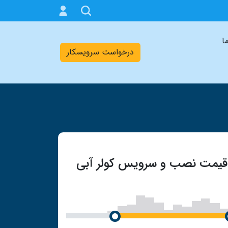
ما
درخواست سرویسکار
قیمت نصب و سرویس کولر آبی