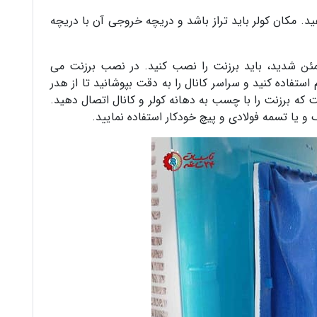
ید. مکان کولر باید تراز باشد و دریچه خروجی آن با دریچه
مئن شدید، باید برزنت را نصب کنید. در نصب برزنت می
فاده کنید و سراسر کانال را به دقت بپوشانید تا از هدر
که برزنت را با چسب به دهانه کولر و کانال اتصال دهید.
و یا تسمه فولادی و پیچ خودکار استفاده نمایید.