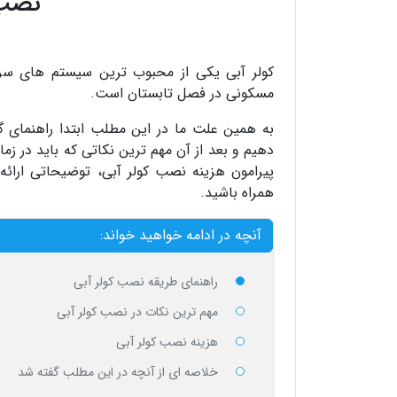
نصب 
کولر آبی یکی از محبوب ترین سیستم های سرم
مسکونی در فصل تابستان است.
به همین علت ما در این مطلب ابتدا راهنمای گا
دهیم و بعد از آن مهم ترین نکاتی که باید در زما
پیرامون هزینه نصب کولر آبی، توضیحاتی ارائه
همراه باشید.
آنچه در ادامه خواهید خواند:
راهنمای طریقه نصب کولر آبی
مهم ترین نکات در نصب کولر آبی
هزینه نصب کولر آبی
خلاصه ای از آنچه در این مطلب گفته شد