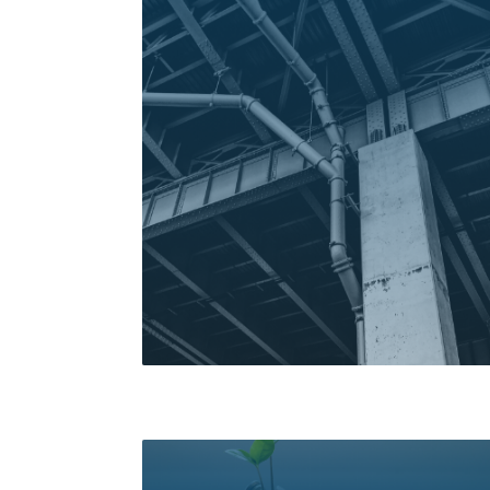
خدمات دریافت کنید و پول آن را
اقساطی پرداخت کنید