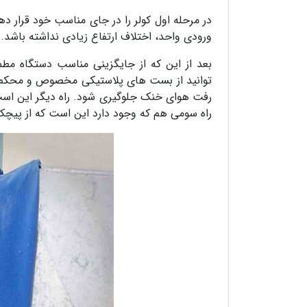
در مرحله اول کولر را در جای مناسب خود قرار ده
ورودی واحد، اختلاف ارتفاع زیادی نداشته باشد.
بعد از این که از جایگزینی مناسب دستگاه مط
توانید از بست های پلاستیکی مخصوص و محکم است
رفت هوای خنک جلوگیری شود. راه دیگر این است 
راه سومی هم که وجود دارد این است که از پیچک 