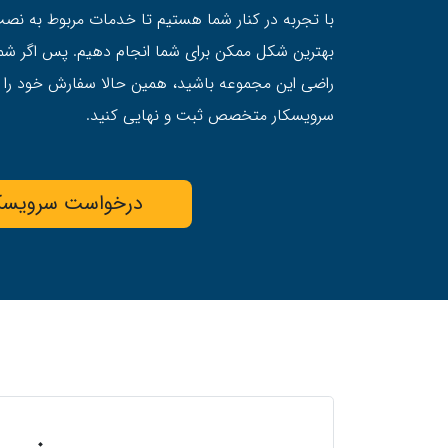
با تجربه در کنار شما هستیم تا خدمات مربوط به نصب،
بهترين شکل ممکن برای شما انجام دهیم. پس اگر شما
راضی این مجموعه باشید، همین حالا سفارش خود را ا
سرویسکار متخصص ثبت و نهایی کنید.
درخواست سرویسک