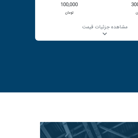
100,000
30
ن
تومان
مشاهده جزئیات قیمت