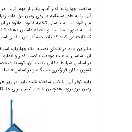
ساخت چهارپایه کولر آبی، یکی از مهم ترین مر
آبی را به طور مستقیم بر روی زمین قرار داد، زیر
می شود آب به درستی تخلیه نشود. علاوه بر این 
آب به صورت مناسب و فاصله داشتن دهانه کانا
که ثابت می کنند که باید حتماً از این شاسی استف
بنابراین باید در ابتدای نصب، یک چهارپایه استان
این شاسی به علت موقعیت نصب کولر و اندازه آن نم
بر اساس شرایط مکانی نصب آن، توسط متخصص س
تعیین مکان قرارگیری دستگاه و بر اساس فاصله 
پایه کولر آبی بالکنی ساخته شده باید در زیر هر
زمین فرو نرود. همچنین باید از نبشی برای جایگاه