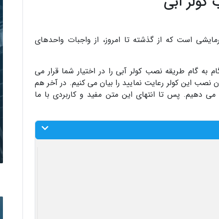
کولر آبی
ایشی است که از گذشته تا امروز، از واجبات واحدهای
م به گام طریقه نصب کولر آبی را در اختیار شما قرار می
ن نصب این کولر رعایت نمایید را بیان می کنیم. در آخر هم
 می دهیم. پس تا انتهای این متن مفید و کاربردی با ما