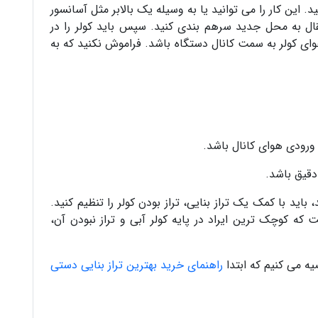
. این کار را می توانید یا به وسیله یک بالابر مثل آسانسور
انتقال به محل جدید سرهم بندی کنید. سپس باید کولر را در
ی کولر به سمت کانال دستگاه باشد. فراموش نکنید که به
 باید با کمک یک تراز بنایی، تراز بودن کولر را تنظیم کنید.
 که کوچک ترین ایراد در پایه کولر آبی و تراز نبودن آن،
یه می کنیم که ابتدا
راهنمای خرید بهترین تراز بنایی دستی