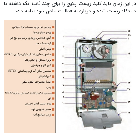
در این زمان باید کلید ریست پکیج را برای چند ثانیه نگه داشته تا
دستگاه ریست شده و دوباره به فعالیت عادی خود ادامه دهد.