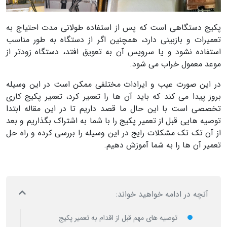
پکیج دستگاهی است که پس از استفاده طولانی مدت احتیاج به
تعمیرات و بازبینی دارد، همچنین اگر از دستگاه به طور مناسب
استفاده نشود و یا سرویس آن به تعویق افتد، دستگاه زودتر از
موعد معمول خراب می شود.
در این صورت عیب و ایرادات مختلفی ممکن است در این وسیله
بروز پیدا می کند که باید آن ها را تعمیر کرد، تعمیر پکیج کاری
تخصصی است با این حال ما قصد داریم تا در این مقاله ابتدا
توصیه هایی قبل از تعمیر پکیج را با شما به اشتراک بگذاریم و بعد
از آن تک تک مشکلات رایج در این وسیله را بررسی کرده و راه حل
تعمیر آن ها را به شما آموزش دهیم.
آنچه در ادامه خواهید خواند:
توصیه های مهم قبل از اقدام به تعمیر پکیج