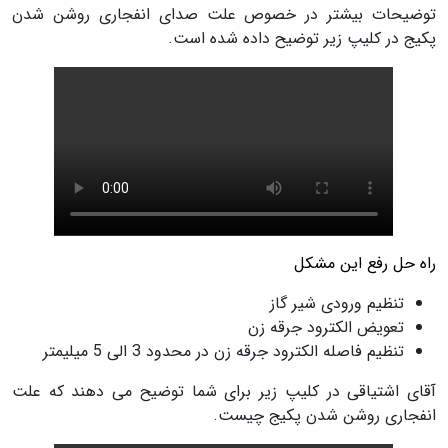
توضیحات بیشتر در خصوص علت صدای انفجاری روشن شدن
پکیج در کلیپ زیر توضیح داده شده است.
راه حل رفع این مشکل
تنظیم ورودی شیر گاز
تعویض الکترود جرقه زن
تنظیم فاصله الکترود جرقه زن در محدود 3 الی 5 میلیمتر
آقای اشتیاقی در کلیپ زیر برای شما توضیح می دهند که علت
انفجاری روشن شدن پکیج چیست.