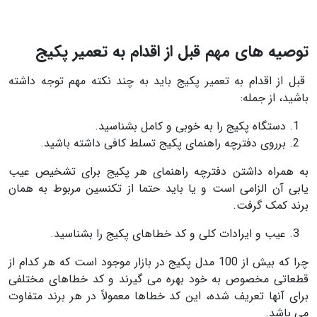
توصیه های مهم قبل از اقدام به تعمیر پکیج
قبل از اقدام به تعمیر پکیج باید به چند نکته مهم توجه داشته
باشید، از جمله:
دستگاه پکیج را به خوبی و کامل بشناسید.
برروی دفترچه راهنمای پکیج تسلط کافی داشته باشید.
به همراه داشتن دفترچه راهنمای هر پکیج برای تشخیص عیب
یابی آن الزامی است و یا باید حتما از تکنسین مربوط به همان
برند کمک گرفت.
عیب و ایرادات کلی و کد خطاهای پکیج را بشناسید.
چرا که بیش از 100 مدل پکیج در بازار موجود است که هر کدام از
قطعاتی مخصوص به خود بهره می گیرند و کد خطاهای مختلفی
برای آنها تعریف شده، این کد خطاها معمولاً در هر برند متفاوت
می باشد.