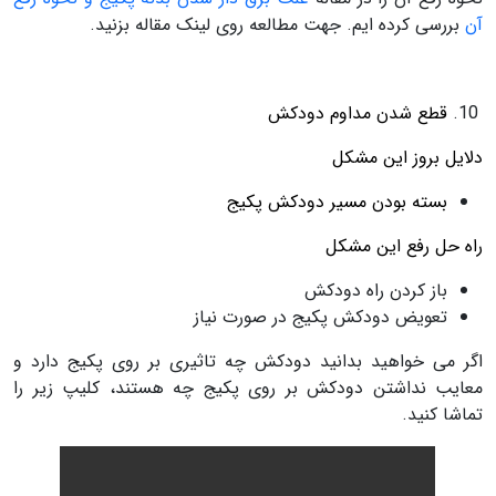
آن
بررسی کرده ایم. جهت مطالعه روی لینک مقاله بزنید.
قطع شدن مداوم دودکش
دلایل بروز این مشکل
بسته بودن مسیر دودکش پکیج
راه حل رفع این مشکل
باز کردن راه دودکش
تعویض دودکش پکیج در صورت نیاز
اگر می خواهید بدانید دودکش چه تاثیری بر روی پکیج دارد و
معایب نداشتن دودکش بر روی پکیج چه هستند، کلیپ زیر را
تماشا کنید.