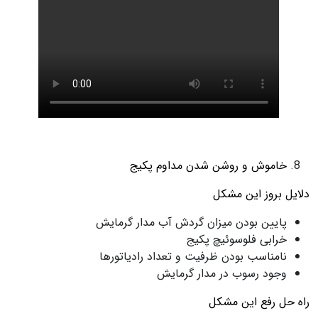
خاموش و روشن شدن مداوم پکیج
دلایل بروز این مشکل
پایین بودن میزان گردش آب مدار گرمایش
خرابی فلوسوئیچ پکیج
نامناسب بودن ظرفیت و تعداد رادیاتورها
وجود رسوب در مدار گرمایش
راه حل رفع این مشکل