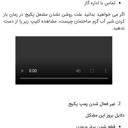
تماس با اداره گاز
اگر می خواهید بدانید علت روشن نشدن مشعل پکیج در زمان باز
کردن شیر آب گرم ساختمان چیست، مشاهده کلیپ زیر را از دست
ندهید.
غیر فعال شدن پمپ پکیج
دلایل بروز این مشکل
قطع شدن برق ورودی