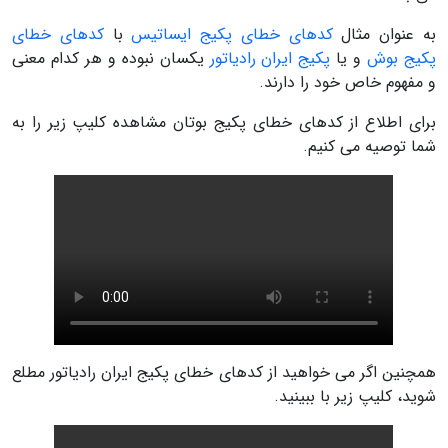
به عنوان مثال
کدهای خطای پکیج ایساتیس
با
کدهای خطای
پکیج بوش
و یا
پکیج ایران رادیاتور
یکسان نبوده و هر کدام معنی
و مفهوم خاص خود را دارند.
برای اطلاع از کدهای خطای پکیج بوتان مشاهده کلیپ زیر را به
شما توصیه می کنیم.
همچنین اگر می خواهید از کدهای خطای پکیج ایران رادیاتور مطلع
شوید، کلیپ زیر با ببینید.