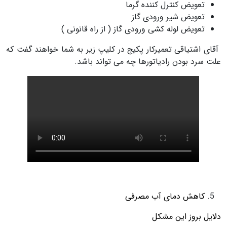
تعویض کنترل کننده گرما
تعویض شیر ورودی گاز
تعویض لوله کشی ورودی گاز ( از راه قانونی )
آقای اشتیاقی تعمیرکار پکیج در کلیپ زیر به شما خواهند گفت که
علت سرد بودن رادیاتورها چه می تواند باشد.
کاهش دمای آب مصرفی
دلایل بروز این مشکل