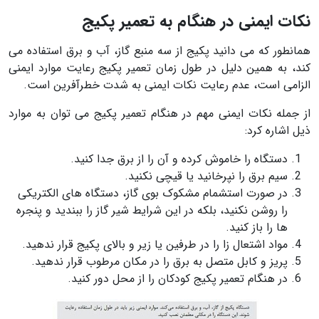
نکات ایمنی در هنگام به تعمیر پکیج
همانطور که می دانید پکیج از سه منبع گاز، آب و برق استفاده می
کند، به همین دلیل در طول زمان تعمیر پکیج رعایت موارد ایمنی
الزامی است، عدم رعایت نکات ایمنی به شدت خطرآفرین است.
از جمله نکات ایمنی مهم در هنگام تعمیر پکیج می توان به موارد
ذیل اشاره کرد:
دستگاه را خاموش کرده و آن را از برق جدا کنید.
سیم برق را نپرخانید یا قیچی نکنید.
در صورت استشمام مشکوک بوی گاز، دستگاه های الکتریکی
را روشن نکنید، بلکه در این شرایط شیر گاز را ببندید و پنجره
ها را باز کنید.
مواد اشتعال زا را در طرفین یا زیر و بالای پکیج قرار ندهید.
پریز و کابل متصل به برق را در مکان مرطوب قرار ندهید.
در هنگام تعمیر پکیج کودکان را از محل دور کنید.