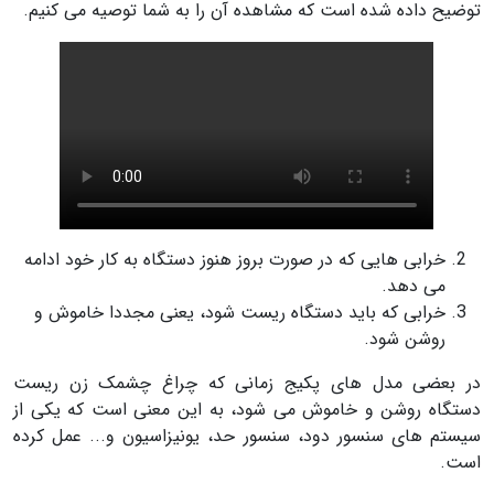
توضیح داده شده است که مشاهده آن را به شما توصیه می کنیم.
خرابی هایی که در صورت بروز هنوز دستگاه به کار خود ادامه
می دهد.
خرابی که باید دستگاه ریست شود، یعنی مجددا خاموش و
روشن شود.
در بعضی مدل های پکیج زمانی که چراغ چشمک زن ریست
دستگاه روشن و خاموش می شود، به این معنی است که یکی از
سیستم های سنسور دود، سنسور حد، یونیزاسیون و... عمل کرده
است.