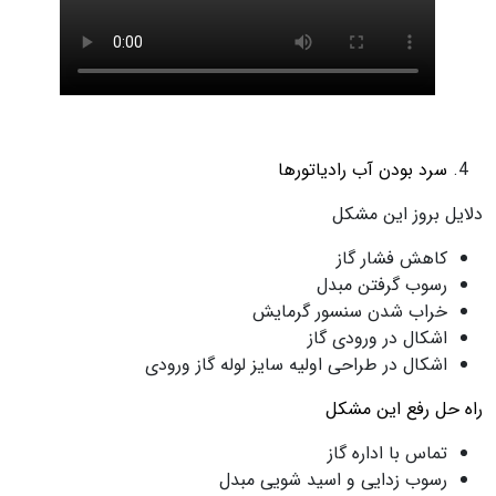
سرد بودن آب رادیاتورها
دلایل بروز این مشکل
کاهش فشار گاز
رسوب گرفتن مبدل
خراب شدن سنسور گرمایش
اشکال در ورودی گاز
اشکال در طراحی اولیه سایز لوله گاز ورودی
راه حل رفع این مشکل
تماس با اداره گاز
رسوب زدایی و اسید شویی مبدل