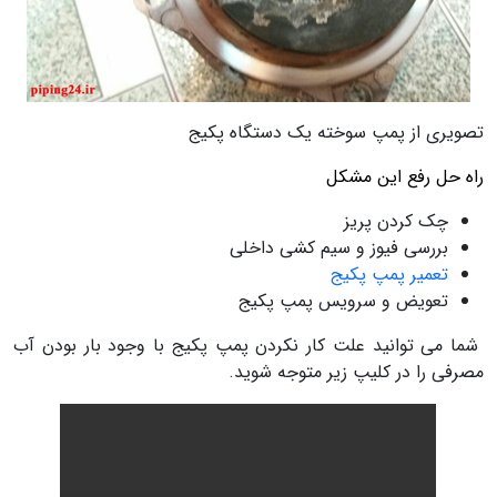
تصویری از پمپ سوخته یک دستگاه پکیج
راه حل رفع این مشکل
چک کردن پریز
بررسی فیوز و سیم کشی داخلی
تعمیر پمپ پکیج
تعویض و سرویس پمپ پکیج
شما می توانید علت کار نکردن پمپ پکیج با وجود بار بودن آب
مصرفی را در کلیپ زیر متوجه شوید.