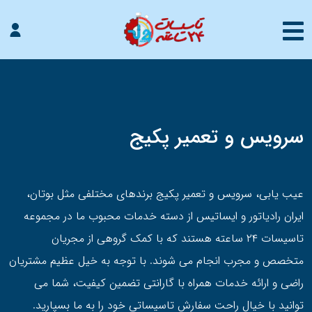
سرویس و تعمیر پکیج
عیب یابی، سرویس و تعمیر پکیج برندهای مختلفی مثل بوتان،
ايران رادیاتور و ایساتیس از دسته خدمات محبوب ما در مجموعه
تاسیسات ۲۴ ساعته هستند که با کمک گروهی از مجریان
متخصص و مجرب انجام می شوند. با توجه به خیل عظیم مشتریان
راضی و ارائه خدمات همراه با گارانتی تضمین کیفیت، شما می
توانید با خیال راحت سفارش تاسیساتی خود را به ما بسپارید.