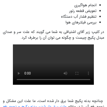
انجام هواگیری
تعویض قطعه رتور
تنظیم فشار آب دستگاه
بررسی فیلترهای هوا
در کلیپ زیر آقای اشتیاقی به شما می گویند که علت سر و صدای
مبدل پکیج چیست و چگونه می توان آن را برطرف کرد.
چنانچه بدنه پکیج شما برق دار شده است، ما علت این مشکل و
نحوه رفع آن را در مقاله
علت برق دار شدن بدنه پکیج و نحوه رفع