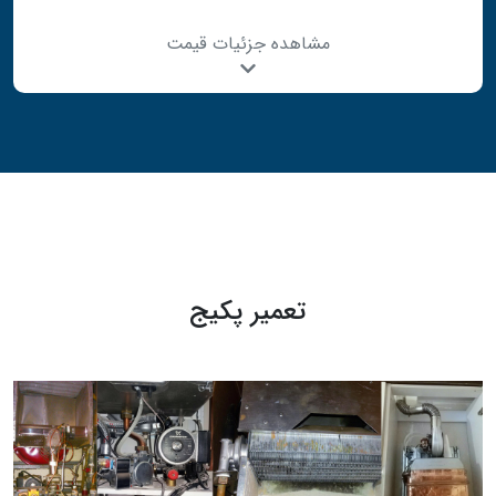
مشاهده جزئیات قیمت
تعمیر پکیج