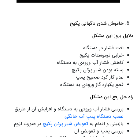
خاموش شدن ناگهانی پکیج
دلایل بروز این مشکل
افت فشار در دستگاه
خرابی ترموستات پکیج
کاهش فشار آب ورودی به دستگاه
بسته بودن شیر پرکن پکیج
عدم کار کرد صحیح پمپ
قطع یکباره گاز ورودی به دستگاه
راه حل رفع این مشکل
بررسی فشار آب ورودی به دستگاه و افزایش آن از طریق
نصب دستگاه پمپ آب خانگی
بازبینی و اقدام به
تعویض شیر پرکن پکیج
در صورت لزوم
بررسی پمپ و تعویض آن