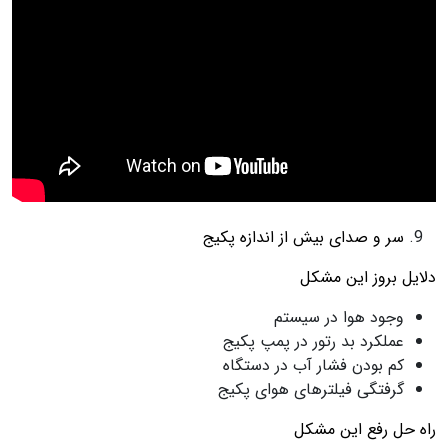
سر و صدای بیش از اندازه پکیج
دلایل بروز این مشکل
وجود هوا در سیستم
عملکرد بد رتور در پمپ پکیج
کم بودن فشار آب در دستگاه
گرفتگی فیلترهای هوای پکیج
راه حل رفع این مشکل