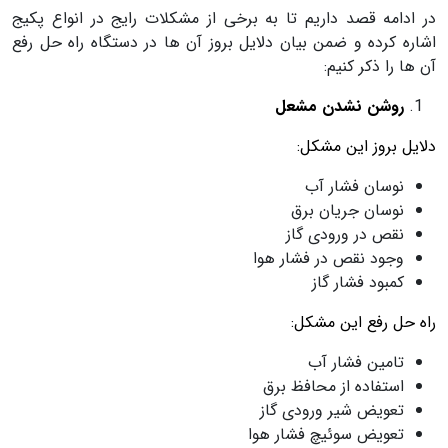
در ادامه قصد داریم تا به برخی از مشکلات رایج در انواع پکیج
اشاره کرده و ضمن بیان دلایل بروز آن ها در دستگاه راه حل رفع
آن ها را ذکر کنیم:
روشن نشدن مشعل
دلایل بروز این مشکل:
نوسان فشار آب
نوسان جریان برق
نقص در ورودی گاز
وجود نقص در فشار هوا
کمبود فشار گاز
راه حل رفع این مشکل:
تامین فشار آب
استفاده از محافظ برق
تعویض شیر ورودی گاز
تعویض سوئیچ فشار هوا