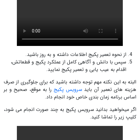
از نحوه تعمیر پکیج اطلاعات داشته و به روز باشید.
سپس با دانش و آگاهی کامل از عملکرد پکیج و قطعاتش،
اقدام به عیب یابی و تعمیر پکیج نمایید.
البته به این نکته مهم توجه داشته باشید که برای جلوگیری از صرف
هزینه های تعمیر آن باید
سرویس پکیج
را به موقع، صحیح و بر
اساس برنامه زمان بندی خاص خود انجام داد.
اگر میخواهید بدانید سرویس پکیج به چند صورت انجام می شود،
کلیپ زیر را تماشا کنید.