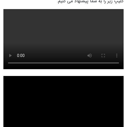
کلیپ زیر را به شما پیشنهاد می کنیم.