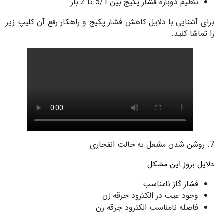
تنظیم دوباره فشار پکیج بین 5/1 تا 2 بار
برای آشنایی با دلایل کاهش فشار پکیج و راهکار رفع آن کلیپ زیر
را تماشا کنید.
7. روشن شدن مشعل به حالت انفجاری
دلایل بروز این مشکل
فشار گاز نامناسب
وجود عیب در الکترود جرقه زن
فاصله نامناسب الکترود جرقه زن