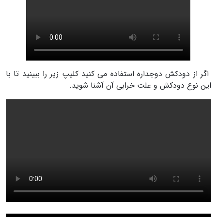
اگر از دودکش دوجداره استفاده می کنید کلیپ زیر را ببینید تا با
این نوع دودکش و علت خرابی آن آشنا شوید.