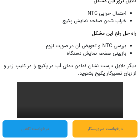
دلایل بروز این مشکل
احتمال خرابی NTC
خراب شدن صفحه نمایش پکیج
راه حل رفع این مشکل
بررسی NTC و تعویض آن در صورت لزوم
بازبینی صفحه نمایش دستگاه
دیگر دلایل درست نشان ندادن دمای آب در پکیج را در کلیپ زیر و
از زبان تعمیرکار پکیج بشنوید.
درخواست سرویسکار
درخواست تلفنی