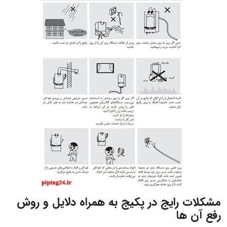
مشکلات رایج در پکیج به همراه دلایل و روش
رفع آن ها