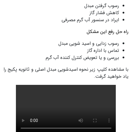
رسوب گرفتن مبدل
کاهش فشار گاز
ایراد در سنسور آب گرم مصرفی
راه حل رفع این مشکل
رسوب زدایی و اسید شویی مبدل
تماس با اداره گاز
بررسی و یا تعویض کنترل کننده آب گرم
با مشاهده کلیپ زیر نحوه اسیدشویی مبدل اصلی و ثانویه پکیج را
یاد خواهید گرفت.