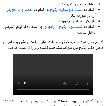
بیشتر باز کردن شیر مدار
اقدام به
تست فلوسوئیچ پکیج
و اقدام به
تعمیر و یا تعویض
آن در صورت نیاز
افزایش تعداد رادیاتورها
اقدام به
شستشوی پکیج – رادیاتور
با استفاده از فیلم آموزشی
داخل سایت
اگر می خواهید بدانید دیگر چه علت هایی باعث روشن و خاموش
شدن مکرر پکیج می شوند، مشاهده کلیپ زیر را از دست ندهید.
برای آشنایی با روند شستشوی مدار پکیج و رادیاتور مشاهده