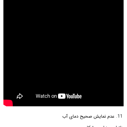
عدم نمایش صحیح دمای آب