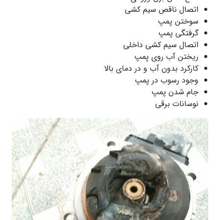
اتصال ناقص سیم کشی
سوختن پمپ
گرفتگی پمپ
اتصال سیم کشی داخلی
ریختن آب روی پمپ
کارکرد بدون آب و در دمای بالا
وجود رسوب در پمپ
جام شدن پمپ
نوسانات برقی