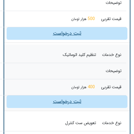
توضیحات
قیمت تقربی
500
هزار تومان
ثبت درخواست
نوع خدمات
تنظیم کلید اتوماتیک
توضیحات
قیمت تقربی
400
هزار تومان
ثبت درخواست
نوع خدمات
تعویض ست کنترل