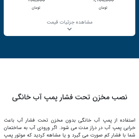
تومان
تومان
مشاهده جزئیات قیمت
نصب مخزن تحت فشار پمپ آب خانگی
استفاده از پمپ آب خانگی بدون مخزن تحت فشار آب باعث
خرابی پمپ آب در دراز مدت می شود. اگر ورودی آب به ساختمان
شما با فشار کم صورت می گیرد و یا مشاهه کردید که موتور پمپ