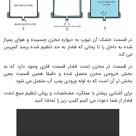
در قسمت خشک آن تیوپ به دیواره مخزن چسبیده و هوای پمپاژ
شده به داخل را تا زمانی که فشار به حد تنظیم شده برسد کمپرس
می کند.
در قسمت تر مخزن تحت فشار قسمت فلزی وجود دارد که به
بخش خروجی مخزن متصل شده و دقیقا همین قسمت یعنی
بخش تر آن است که به لوله ورودی پمپ آب متصل می شود.
برای آشنایی بیشتر با عملکرد، مشخصات و روش تنظیم منبع تحت
فشار از شما دعوت می کنیم کلیپ زیر را تماشا کنید.