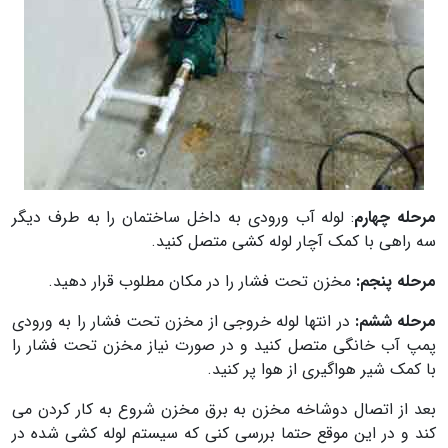
مرحله چهارم
: لوله آب ورودی به داخل ساختمان را به طرف دیگر
سه راهی با کمک آچار لوله کشی متصل کنید.
مرحله پنجم:
مخزن تحت فشار را در مکان مطلوب قرار دهید.
مرحله ششم:
در انتها لوله خروجی از مخزن تحت فشار را به ورودی
پمپ آب خانگی متصل کنید و در صورت نیاز مخزن تحت فشار را
با کمک شیر هواگیری از هوا پر کنید.
بعد از اتصال دوشاخه مخزن به برق مخزن شروع به کار کردن می
کند و در این موقع حتما بررسی کنی که سیستم لوله کشی شده در