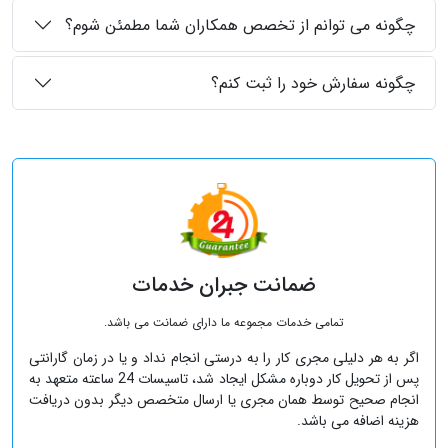
چگونه می توانم از تخصص همکاران شما مطمئن شوم؟
چگونه سفارش خود را ثبت کنم؟
ضمانت جبران خدمات
تمامی خدمات مجموعه ما دارای ضمانت می باشد.
اگر به هر دلیلی مجری کار را به درستی انجام نداد و یا در زمان گارانتی
پس از تحویل کار دوباره مشکل ایجاد شد، تاسیسات 24 ساعته متعهد به
انجام صحیح توسط همان مجری یا ارسال متخصص دیگر بدون دریافت
هزینه اضافه می باشد.