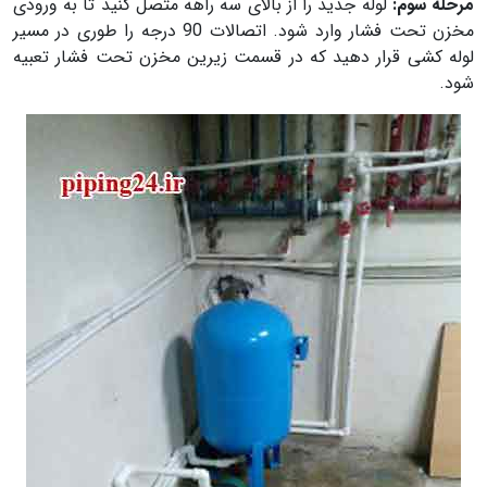
مرحله سوم:
لوله جدید را از بالای سه راهه متصل کنید تا به ورودی
مخزن تحت فشار وارد شود. اتصالات 90 درجه را طوری در مسیر
لوله کشی قرار دهید که در قسمت زیرین مخزن تحت فشار تعبیه
شود.