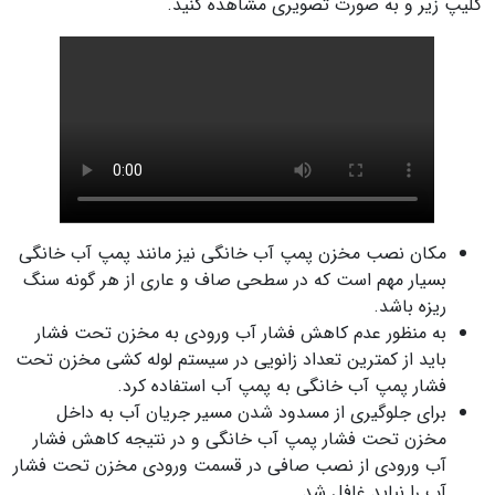
کلیپ زیر و به صورت تصویری مشاهده کنید.
مکان نصب مخزن پمپ آب خانگی نیز مانند پمپ آب خانگی
بسیار مهم است که در سطحی صاف و عاری از هر گونه سنگ
ریزه باشد.
به منظور عدم کاهش فشار آب ورودی به مخزن تحت فشار
باید از کمترین تعداد زانویی در سیستم لوله کشی مخزن تحت
فشار پمپ آب خانگی به پمپ آب استفاده کرد.
برای جلوگیری از مسدود شدن مسیر جریان آب به داخل
مخزن تحت فشار پمپ آب خانگی و در نتیجه کاهش فشار
آب ورودی از نصب صافی در قسمت ورودی مخزن تحت فشار
آب را نباید غافل شد.