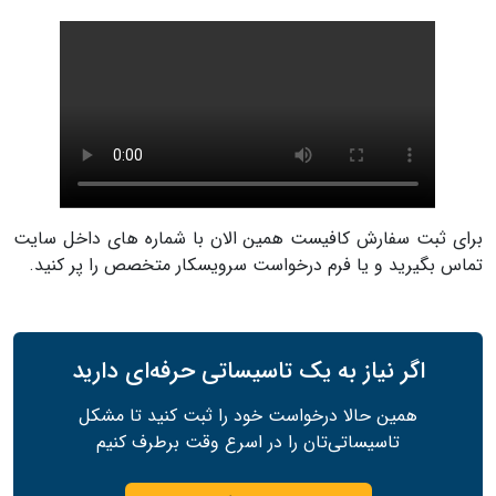
برای ثبت سفارش کافیست همین الان با شماره های داخل سایت
تماس بگیرید و یا فرم درخواست سرویسکار متخصص را پر کنید.
اگر نیاز به یک تاسیساتی حرفه‌ای دارید
همین حالا درخواست خود را ثبت کنید تا مشکل
تاسیساتی‌تان را در اسرع وقت برطرف کنیم