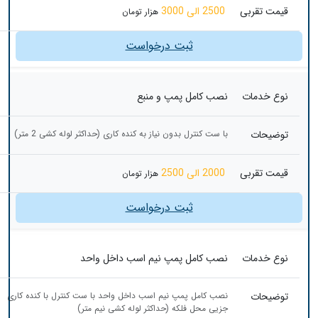
قیمت تقربی
2500 الی 3000
هزار تومان
ثبت درخواست
نوع خدمات
نصب کامل پمپ و منبع
توضیحات
با ست کنترل بدون نیاز به کنده کاری (حداکثر لوله کشی 2 متر)
قیمت تقربی
2000 الی 2500
هزار تومان
ثبت درخواست
نوع خدمات
نصب کامل پمپ نیم اسب داخل واحد
توضیحات
نصب کامل پمپ نیم اسب داخل واحد با ست کنترل با کنده کاری
جزیی محل فلکه (حداکثر لوله کشی نیم متر)