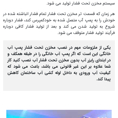
سیستم مخزن تحت فشار تولید می شود.
هر زمان که قسمت تر مخزن تحت فشار تمام فشار انباشته شده در
خودش را به پمپ آب متصل شده به خودکمپرس کند، فشار دوباره
شروع به تولید شدن می کند و بعد از تولید فشار کافی دوباره
فرآیند تولید فشار متوقف می شود.
یکی از ملزومات مهم در نصب مخزن تحت فشار پمپ آب
خانگی این است که اگر پمپ آب خانگی را در طبقه همکف و
در ابتدای رایزر آب بدون مخزن تحت فشار آب نصب کنید کار
شما علاوه بر این غیر قانونی می باشد، باعث می شود که
کیفیت آب ورودی به داخل لوله کشی آب ساختمان کاهش
پیدا کند.