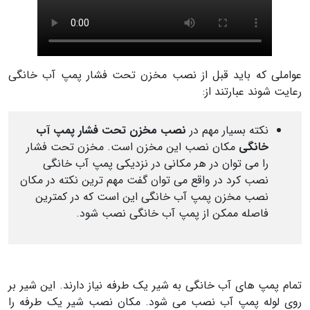
عواملی که باید قبل از نصب مخزن تحت فشار پمپ آب خانگی
رعایت شوند عبارتند از:
نکته بسیار مهم در
نصب مخزن تحت فشار پمپ آب
خانگی
مکان نصب این مخزن است. مخزن تحت فشار
را می توان در هر مکانی در نزدیکی پمپ آب خانگی
نصب کرد در واقع می توان گفت مهم ترین نکته در مکان
نصب مخزن پمپ آب خانگی این است که در کمترین
فاصله ممکن از پمپ آب خانگی نصب شود.
تمام پمپ های آب خانگی به شیر یک طرفه نیاز دارند. این شیر بر
روی لوله پمپ آب نصب می شود. مکان نصب شیر یک طرفه را