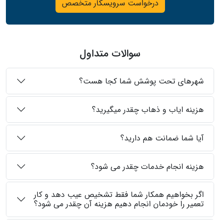
درخواست سرویسکار متخصص
سوالات متداول
شهرهای تحت پوشش شما کجا هست؟
هزینه ایاب و ذهاب چقدر میگیرید؟
آیا شما ضمانت هم دارید؟
هزینه انجام خدمات چقدر می شود؟
اگر بخواهیم همکار شما فقط تشخیص عیب دهد و کار
تعمیر را خودمان انجام دهیم هزینه آن چقدر می شود؟