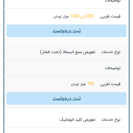
توضیحات
قیمت تقربی
800 الی 1000
هزار تومان
ثبت درخواست
نوع خدمات
تعویض منبع انبساط (تحت فشار)
توضیحات
قیمت تقربی
700
هزار تومان
ثبت درخواست
نوع خدمات
تعویض کلید اتوماتیک