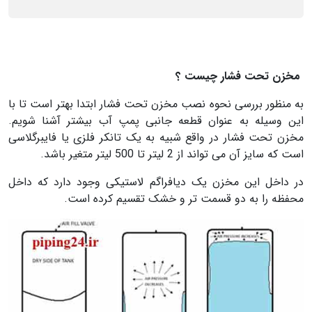
مخزن تحت فشار چیست ؟
به منظور بررسی نحوه نصب مخزن تحت فشار ابتدا بهتر است تا با
این وسیله به عنوان قطعه جانبی پمپ آب بیشتر آشنا شویم.
مخزن تحت فشار در واقع شبیه به یک تانکر فلزی یا فایبرگلاسی
است که سایز آن می تواند از 2 لیتر تا 500 لیتر متغیر باشد.
در داخل این مخزن یک دیافراگم لاستیکی وجود دارد که داخل
محفظه را به دو قسمت تر و خشک تقسیم کرده است.