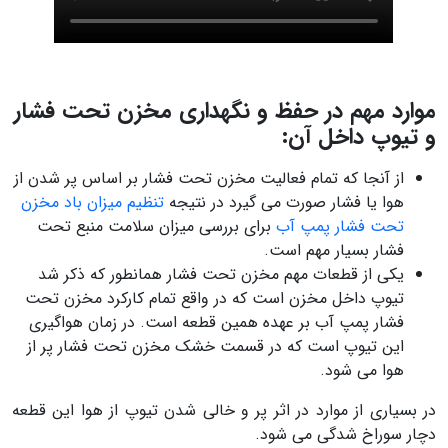
موارد مهم در حفظ و نگهداری مخزن تحت فشار
و تیوپ داخل آن:
از آنجا که تمام فعالیت مخزن تحت فشار بر اساس پر شدن از
هوا یا فشار صورت می گیرد در نتیجه
تنظیم میزان باد مخزن
تحت فشار پمپ آب
برای بررسی میزان سلامت منبع تحت
فشار بسیار مهم است.
یکی از قطعات مهم مخزن تحت فشار همانطور که ذکر شد
تیوپ داخل مخزن است که در واقع تمام کارکرد مخزن تحت
فشار پمپ آب بر عهده همین قطعه است. در زمان هواگیری
این تیوپ است که در قسمت خشک مخزن تحت فشار پر از
هوا می شود.
در بسیاری از موارد در اثر پر و خالی شدن تیوپ از هوا این قطعه
دچار سوراخ شدگی می شود.