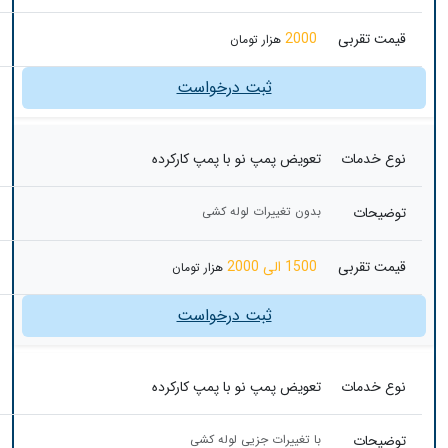
قیمت تقربی
2000
هزار تومان
ثبت درخواست
نوع خدمات
تعویض پمپ نو با پمپ کارکرده
توضیحات
بدون تغییرات لوله کشی
قیمت تقربی
1500 الی 2000
هزار تومان
ثبت درخواست
نوع خدمات
تعویض پمپ نو با پمپ کارکرده
توضیحات
با تغییرات جزیی لوله کشی