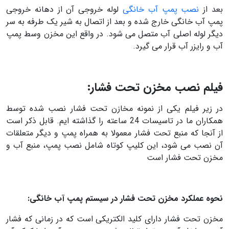
بعد از
نصب پمپ آب خانگی
لوله خروجی آن از دهانه خروجی
پمپ آب خانگی خارج شده و بعد از اتصال به شیر یک طرفه به سر
دیگر لوله اصلی آب متصل می شود. در واقع این مخزن وسط پمپ
آب و رایزر آب قرار می گیرد.
فیلم نصب مخزن تحت فشار:
در زیر فیلم یکی از نمونه مخازن تحت فشار نصب شده توسط
همکاران ما در تاسیسات 24 ساعته را گذاشته ایم. قابل ذکر است
از آنجا که منبع تحت فشار معمولا به همراه پمپ و دیگر متعلقات
آن نصب می شود، این کلیپ کوتاه شامل نصب پمپ، منبع آب و
مخزن تحت فشار است
نحوه عملکرد مخزن تحت فشار در سیستم پمپ آب خانگی:
مخزن تحت فشار دارای کلید الکتریکی است که در زمانی که فشار