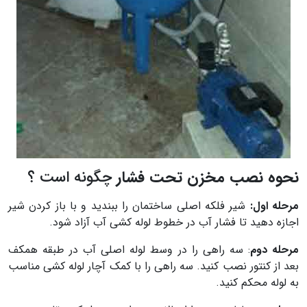
نحوه نصب مخزن تحت فشار
چگونه است ؟
مرحله اول:
شیر فلکه اصلی ساختمان را ببندید و با باز کردن شیر
اجازه دهید تا فشار آب در خطوط لوله کشی آب آزاد شود.
مرحله دوم
: سه راهی را در وسط لوله اصلی آب در طبقه همکف
بعد از کنتور نصب کنید. سه راهی را با کمک آچار لوله کشی مناسب
به لوله محکم کنید.