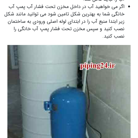
اگر می خواهید آب در داخل مخزن تحت فشار آب پمپ آب
خانگی شما به بهترین شکل تامین شود می توانید مانند شکل
زیر ابتدا منبع آب را در ابتدای لوله اصلی ورودی به ساختمان
نصب کنید و سپس مخزن تحت فشار پمپ آب خانگی را
نصب کنید.