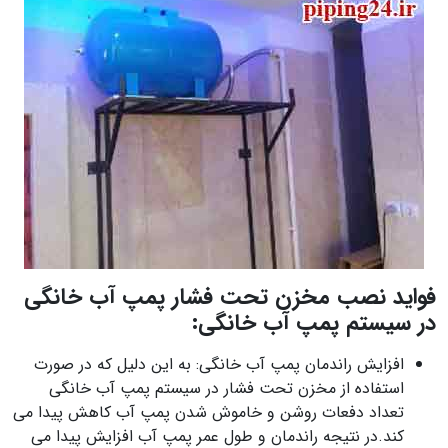
فواید نصب مخزن تحت فشار پمپ آب خانگی
در سیستم پمپ آب خانگی:
افزایش راندمان پمپ آب خانگی: به این دلیل که در صورت
استفاده از مخزن تحت فشار در سیستم پمپ آب خانگی
تعداد دفعات روشن و خاموش شدن پمپ آب کاهش پیدا می
کند.در نتیجه راندمان و طول عمر پمپ آب افزایش پیدا می