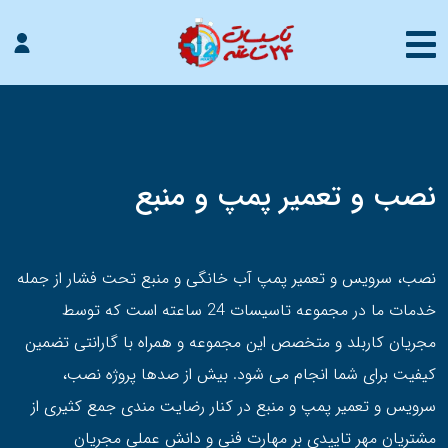
نصب و تعمیر پمپ و منبع
نصب، سرویس و تعمیر پمپ آب خانگی و منبع تحت فشار از جمله
خدمات ما در مجموعه تاسیسات 24 ساعته است که توسط
مجریان کاربلد و متخصص این مجموعه و همراه با گارانتی تضمین
کیفیت برای شما انجام می شود. بیش از صدها پروژه نصب،
سرویس و تعمیر پمپ و منبع در کنار رضایت مندی جمع کثیری از
مشتریان مهر تاییدی بر مهارت فنی و دانش عملی مجریان