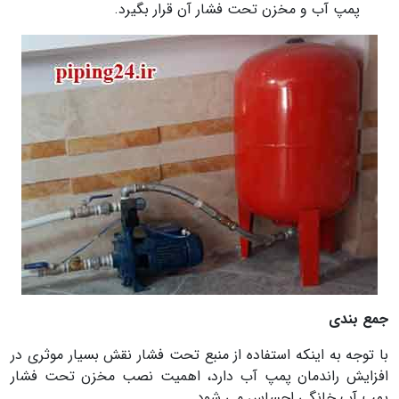
پمپ آب و مخزن تحت فشار آن قرار بگیرد.
جمع بندی
با توجه به اینکه استفاده از منبع تحت فشار نقش بسیار موثری در
افزایش راندمان پمپ آب دارد، اهمیت نصب مخزن تحت فشار
پمپ آب خانگی احساس می شود.