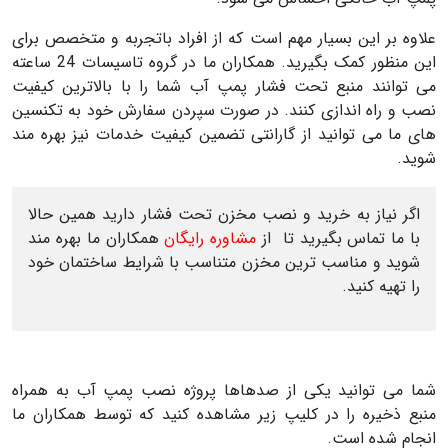
علاوه بر این بسیار مهم است که از افراد باتجربه و متخصص برای
این منظور کمک بگیرید. همکاران ما در گروه تاسیسات 24 ساعته
می توانند منبع تحت فشار پمپ آب شما را با بالاترین کیفیت
نصب و راه اندازی کنند. در صورت سپردن سفارش خود به تکنسین
های ما می توانید از گارانتی تضمین کیفیت خدمات نیز بهره مند
شوید.
اگر نیاز به خرید و نصب مخزن تحت فشار دارید همین حالا
با ما تماس بگیرید تا از
مشاوره رایگان
همکاران ما بهره مند
شوید و مناسب ترین مخزن متناسب با شرایط ساختمان خود
را تهیه کنید.
شما می توانید یکی از صدهاها پروژه نصب پمپ آب به همراه
منبع ذخیره را در کلیپ زیر مشاهده کنید که توسط همکاران ما
انجام شده است.