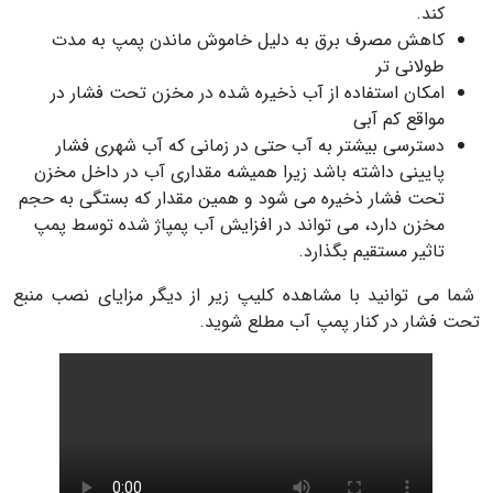
کند.
کاهش مصرف برق به دلیل خاموش ماندن پمپ به مدت
طولانی تر
امکان استفاده از آب ذخیره شده در مخزن تحت فشار در
مواقع کم آبی
دسترسی بیشتر به آب حتی در زمانی که آب شهری فشار
پایینی داشته باشد زیرا همیشه مقداری آب در داخل مخزن
تحت فشار ذخیره می شود و همین مقدار که بستگی به حجم
مخزن دارد، می تواند در افزایش آب پمپاژ شده توسط پمپ
تاثیر مستقیم بگذارد.
شما می توانید با مشاهده کلیپ زیر از دیگر مزایای نصب منبع
تحت فشار در کنار پمپ آب مطلع شوید.