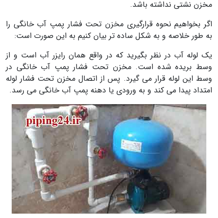
مخزن نشتی نداشته باشد.
اگر بخواهیم نحوه قرارگیری مخزن تحت فشار پمپ آب خانگی را
به طور خلاصه و به شکل ساده تر بیان کنیم به این صورت است:
یک لوله آب در نظر بگیرید که در واقع همان رایزر آب است و از
وسط بریده شده است. مخزن تحت فشار پمپ آب خانگی در
وسط این لوله قرار می گیرد. پس از اتصال مخزن تحت فشار لوله
امتداد پیدا می کند و به ورودی یا دهنه پمپ آب خانگی می رسد.