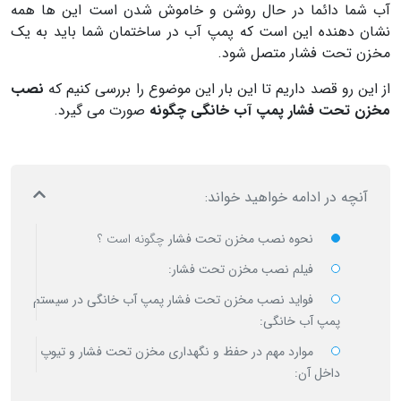
آب شما دائما در حال روشن و خاموش شدن است این ها همه
نشان دهنده این است که پمپ آب در ساختمان شما باید به یک
مخزن تحت فشار متصل شود.
از این رو قصد داریم تا این بار این موضوع را بررسی کنیم که
نصب
مخزن تحت فشار پمپ آب خانگی چگونه
صورت می گیرد.
آنچه در ادامه خواهید خواند:
نحوه نصب مخزن تحت فشار
چگونه است ؟
فیلم نصب مخزن تحت فشار:
فواید نصب مخزن تحت فشار پمپ آب خانگی در سیستم
پمپ آب خانگی:
موارد مهم در حفظ و نگهداری مخزن تحت فشار و تیوپ
داخل آن: