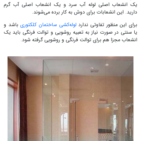
یک انشعاب اصلی لوله آب سرد و یک انشعاب اصلی آب گرم
دارید. این انشعابات برای دوش به کار برده می‌شوند.
برای این منظور تفاوتی ندارد
لوله‌کشی ساختمان کلکتوری
باشد و
یا سنتی در صورت نیاز به تعبیه روشویی و توالت فرنگی باید یک
انشعاب مجزا هم برای توالت فرنگی و روشویی گرفته شود.