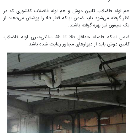
هم لوله فاضلاب کابین دوش و هم لوله فاضلاب کفشوری که در
نظر گرفته می‌شود باید ضمن اینکه قطر 45 را پوشش می‌دهند از
یک سیفون نیز بهره گرفته باشند.
ضمن اینکه فاصله حداقل 35 تا 45 سانتی‌متری لوله فاضلاب
کابین دوش باید از دیوارهای مجاور رعایت شده باشد.