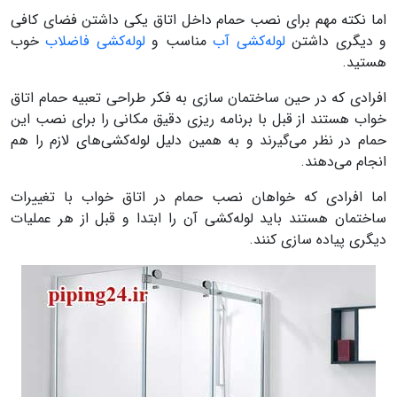
اما نکته مهم برای نصب حمام داخل اتاق یکی داشتن فضای کافی
و دیگری داشتن
لوله‌کشی آب
مناسب و
لوله‌کشی فاضلاب
خوب
هستید.
افرادی که در حین ساختمان سازی به فکر طراحی تعبیه حمام اتاق
خواب هستند از قبل با برنامه ریزی دقیق مکانی را برای نصب این
حمام در نظر می‌گیرند و به همین دلیل لوله‌کشی‌های لازم را هم
انجام می‌دهند.
اما افرادی که خواهان نصب حمام در اتاق خواب با تغییرات
ساختمان هستند باید لوله‌کشی آن را ابتدا و قبل از هر عملیات
دیگری پیاده سازی کنند.