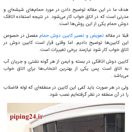
هدف ما در این مقاله توضیح دادن در مورد حمام‌های شیشه‌ای و
مدرنی است که در اتاق خواب کار می‌شود. در نتیجه استفاده اتاقک
دوش حمام یکی از این روش‌ها است.
قبلا در مقاله
تعویض و تعمیر کابین دوش حمام
مفصل در خصوص
این کابین‌ها توضیح دادیم. اما وقتی قرار است کابین دوش در
اتاق خواب کار شود نیازمند برخی تغییرات است.
کابین دوش اتاقکی در بسته و ایمن از هر گونه نشتی و جریان آب
به اتاق است پس یکی از بهترین انتخاب‌ها برای اتاق خواب
می‌باشد .
ولی در هر صورت باید کفی این کابین در منطقه‌ای که لوله‌ فاضلاب
را در آن منطقه در نظر گرفته‌ایم نصب شود.