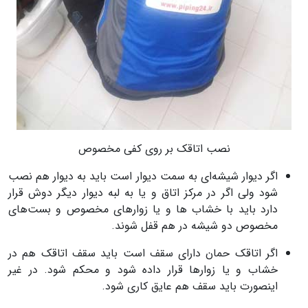
نصب اتاقک بر روی کفی مخصوص
اگر دیوار شیشه‌ای به سمت دیوار است باید به دیوار هم نصب
شود ولی اگر در مرکز اتاق و یا به لبه دیوار دیگر دوش قرار
دارد باید با خشاب ها و یا زوارهای مخصوص و بست‌های
مخصوص دو شیشه در هم قفل شوند.
اگر اتاقک حمان دارای سقف است باید سقف اتاقک هم در
خشاب و یا زوارها قرار داده شود و محکم شود. در غیر
اینصورت باید سقف هم عایق کاری شود.