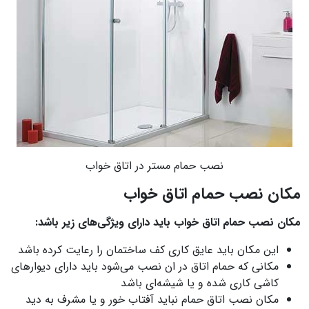
نصب حمام مستر در اتاق خواب
مکان نصب حمام اتاق خواب
مکان نصب حمام اتاق خواب باید دارای ویژگی‌های زیر باشد:
این مکان باید عایق کاری کف ساختمان را رعایت کرده باشد
مکانی که حمام اتاق در ان نصب می‌شود باید دارای دیوارهای
کاشی کاری شده و یا شیشه‌ای باشد
مکان نصب اتاق حمام نباید آفتاب خور و یا مشرف به دید