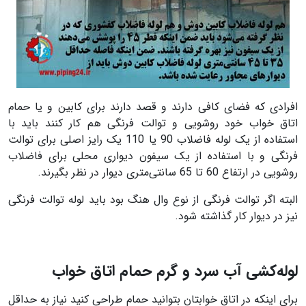
افرادی که فضای کافی دارند و قصد دارند برای کابین و یا حمام
اتاق خواب خود روشویی و توالت فرنگی هم کار کنند باید با
استفاده از یک لوله فاضلاب 90 یا 110 یک رایز اصلی برای توالت
فرنگی و با استفاده از یک سیفون دیواری محلی برای فاضلاب
روشویی در ارتفاع 60 تا 65 سانتی‌متری دیوار در نظر بگیرند.
البته اگر توالت فرنگی از نوع وال هنگ بود باید لوله توالت فرنگی
نیز در دیوار کار گذاشته شود.
لوله‌کشی آب سرد و گرم حمام اتاق خواب
برای اینکه در اتاق خوابتان بتوانید حمام طراحی کنید نیاز به حداقل