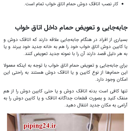
کار نصب اتاقک دوش حمام اتاق خواب تمام است.
جابه‌جایی و تعویض حمام داخل اتاق خواب
بسیاری از افراد در هنگام جابه‌جایی علاقه دارند که اتاقک دوش و
یا کابین دوش اتاق خواب خود را هم به خانه جدید خود ببرند و یا
به هر دلیل قصد دارند آن را با نمونه جدید تعویض کنند.
برای جابه‌جایی و تعویض حمام اتاق خواب با توجه به اینکه معمولا
این حمام‌ها از نوع کابین و یا اتاقک دوش هستند به راحتی این
امکان وجود دارد.
تنها کافی است بدنه اتاقک دوش و یا حتی کابین دوش را از هم
منفک کنید و بصورت قطعات جداگانه اتاقک و یا کابین دوش را به
آرامی به مکان جدید انتقال دهید.