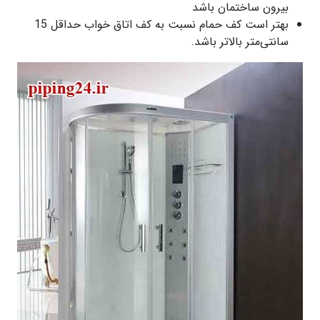
بیرون ساختمان باشد
بهتر است کف حمام نسبت به کف اتاق خواب حداقل 15
سانتی‌متر بالاتر باشد.