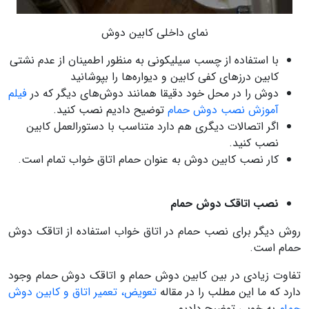
نمای داخلی کابین دوش
با استفاده از چسب سیلیکونی به منظور اطمینان از عدم نشتی
کابین درزهای کفی کابین و دیواره‌ها را بپوشانید
دوش را در محل خود دقیقا همانند دوش‌های دیگر که در
فیلم
آموزش نصب دوش حمام
توضیح دادیم نصب کنید.
اگر اتصالات دیگری هم دارد متناسب با دستورالعمل کابین
نصب کنید.
کار نصب کابین دوش به عنوان حمام اتاق خواب تمام است.
نصب اتاقک دوش حمام
روش دیگر برای نصب حمام در اتاق خواب استفاده از اتاقک دوش
حمام است.
تفاوت زیادی در بین کابین دوش حمام و اتاقک دوش حمام وجود
دارد که ما این مطلب را در مقاله‌
تعویض، تعمیر اتاق و کابین دوش
حمام
به خوبی توضیح دادیم.