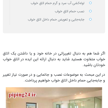
لوله‌کشی آب سرد و گرم حمام اتاق خواب
نصب حمام اتاق خواب
جابه‌جایی و تعویض حمام داخل اتاق خواب
اگر شما هم به دنبال تغییراتی در خانه خود و یا داشتن یک اتاق
خواب متفاوت هستید شاید به دنبال ارائه این ایده در اتاق خواب
خودتان باشید.
در این مبحث به موضوعات نصب و جانمایی و در صورت نیاز تغییر
و جابه‌جایی حمام داخل اتاق خواب خواهیم پرداخت.