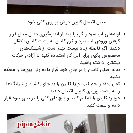
محل اتصال کابین دوش بر روی کفی خود
لوله‌های آب سرد و گرم را بعد از اندازه‌گیری دقیق محل قرار
گرفتن ورودی آب سرد و گرم کابین به پشت کابین انتقال
دهید. اگر فاصله زیاد نیست بهتر است از شیلنگ‌های
مخصوص پکیج برای این کار استفاده کنید تا آزادی حرکت
بیشتری داشته باشید
بدنه اصلی کابین را در جای خود قرار داده ولی پیچ‌ها را محکم
نکنید.
کمی بدنه را خم کنید و یا کابین را به جلو بکشید و شیلنگ‌ها
را به پشت ورودی کابین اتصال دهید.
دوباره کابین را تنظیم کنید و پیچ‌های کفی را در جای خود قرار
داده و سفت کنید