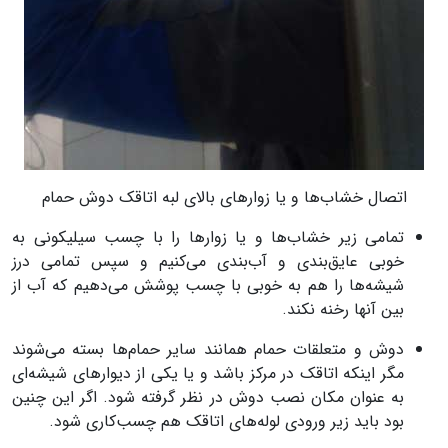
اتصال خشاب‌ها و یا زوارهای بالای لبه اتاقک دوش حمام
تمامی زیر خشاب‌ها و یا زوارها را با چسب سیلیکونی به
خوبی عایق‌بندی و آب‌بندی می‌کنیم و سپس تمامی درز
شیشه‌ها را هم به خوبی با چسب پوشش می‌دهیم که آب از
بین آنها رخنه نکند.
دوش و متعلقات حمام همانند سایر حمام‌ها بسته می‌شوند
مگر اینکه اتاقک در مرکز باشد و یا یکی از دیوارهای شیشه‌ای
به عنوان مکان نصب دوش در نظر گرفته شود. اگر این چنین
بود باید زیر ورودی لوله‌های اتاقک هم چسب‌کاری شود.