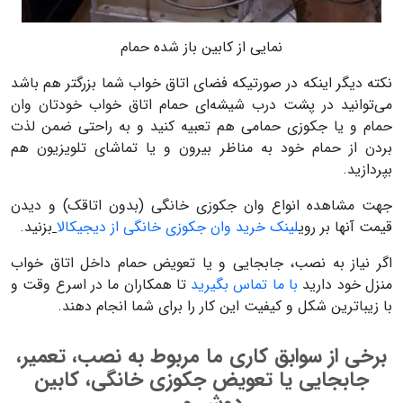
نمایی از کابین باز شده حمام
نکته دیگر اینکه در صورتیکه فضای اتاق خواب شما بزرگتر هم باشد
می‌توانید در پشت درب شیشه‌ای حمام اتاق خواب خودتان وان
حمام و یا جکوزی حمامی هم تعبیه کنید و به راحتی ضمن لذت
بردن از حمام خود به مناظر بیرون و یا تماشای تلویزیون هم
بپردازید.
جهت مشاهده انواع وان جکوزی خانگی (بدون اتاقک) و دیدن
قیمت آنها بر روی
لینک خرید وان جکوزی خانگی از دیجیکالا
بزنید.
اگر نیاز به نصب، جابجایی و یا تعویض حمام داخل اتاق خواب
منزل خود دارید
با ما تماس بگیرید
تا همکاران ما در اسرع وقت و
با زیباترین شکل و کیفیت این کار را برای شما انجام دهند.
برخی از سوابق کاری ما مربوط به نصب، تعمیر،
جابجایی یا تعویض جکوزی خانگی، کابین