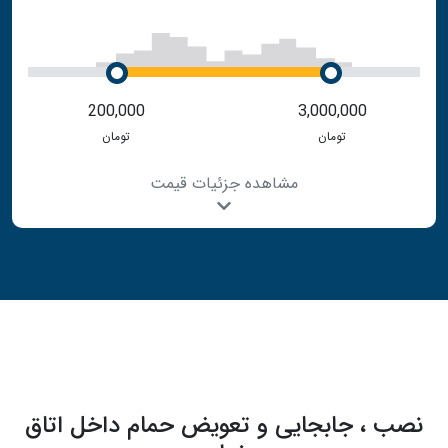
200,000
3,000,000
تومان
تومان
مشاهده جزئیات قیمت
نصب ، جابجایی و تعویض حمام داخل اتاق