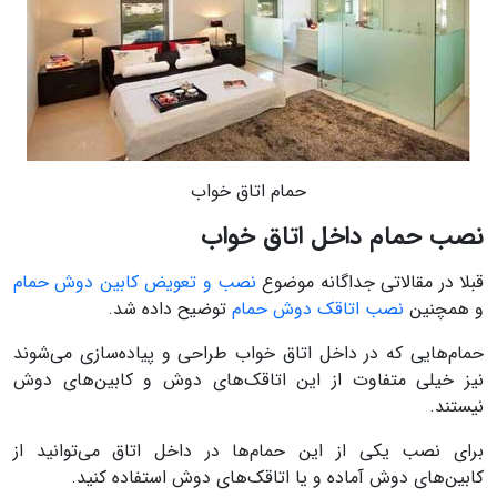
حمام اتاق خواب
نصب حمام داخل اتاق خواب
قبلا در مقالاتی جداگانه موضوع
نصب و تعویض کابین دوش حمام
و همچنین
نصب اتاقک دوش حمام
توضیح داده شد.
حمام‌هایی که در داخل اتاق خواب طراحی و پیاده‌سازی می‌شوند
نیز خیلی متفاوت از این اتاقک‌های دوش و کابین‌های دوش
نیستند.
برای نصب یکی از این حمام‌ها در داخل اتاق می‌توانید از
کابین‌های دوش آماده و یا اتاقک‌های دوش استفاده کنید.