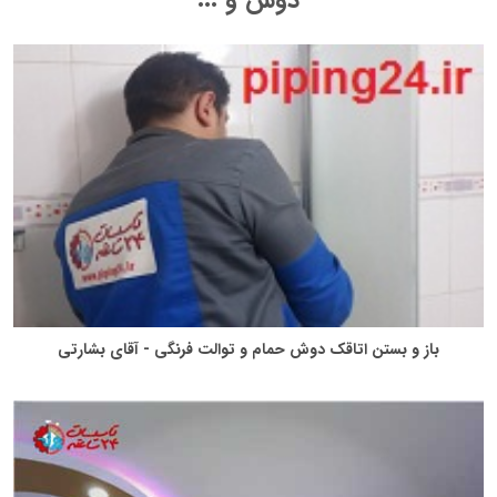
دوش و ...
باز و بستن اتاقک دوش حمام و توالت فرنگی - آقای بشارتی