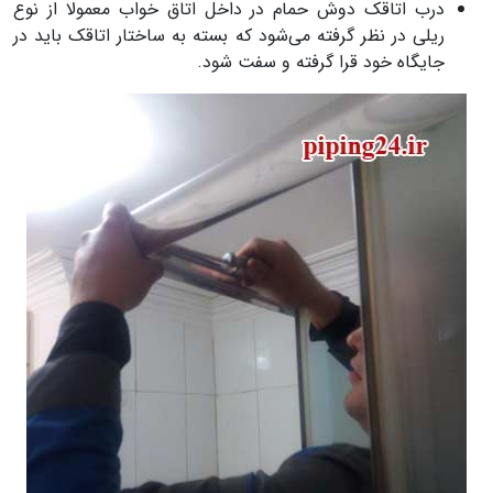
درب اتاقک دوش حمام در داخل اتاق خواب معمولا از نوع
ریلی در نظر گرفته می‌شود که بسته به ساختار اتاقک باید در
جایگاه خود قرا گرفته و سفت شود.