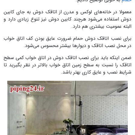
معمولا در خانه‌های لوکس و مدرن از اتاقک دوش به جای کابین
دوش استفاده می‌شود هرچند کابین دوش نیز تنوع زیادی دارد و
البته عمومیت بیشتری هم دارد.
برای نصب اتاقک دوش حمام ضرورت عایق بودن کف اتاق خواب
در محل نصب اتاقک و دیوارها بیشتر محسوس می‌شود.
ضمن اینکه باید برای نصب اتاقک دوش در اتاق خواب کمی سطح
اتاقک را نسبت به سطح زمین اتاق خواب بالاتر در نظر بگیرید تا
شرایط نصب و عایق کاری بهتر باشد.