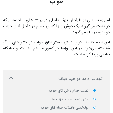
خواب
امروزه بسیاری از طراحان بزرگ داخلی در پروژه های ساختمانی که
در دست می‌گیرند یک دوش و یا کابین حمام در داخل اتاق خواب
دو نفره در نظر می‌گیرند.
این ایده که به عنوان دوش مستر اتاق خواب در کشورهای دیگر
شناخته می‌شود در این روزها در کشور ما هم اهمیت و جایگاه
خاصی پیدا کرده است.
آنچه در ادامه خواهید خواند:
نصب حمام داخل اتاق خواب
مکان نصب حمام اتاق خواب
لوله‌کشی فاضلاب حمام اتاق خواب