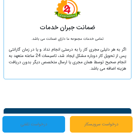
ضمانت جبران خدمات
تمامی خدمات مجموعه ما دارای ضمانت می باشد.
اگر به هر دلیلی مجری کار را به درستی انجام نداد و یا در زمان گارانتی
پس از تحویل کار دوباره مشکل ایجاد شد، تاسیسات 24 ساعته متعهد به
انجام صحیح توسط همان مجری یا ارسال متخصص دیگر بدون دریافت
هزینه اضافه می باشد.
هزینه خدمات حمام و جکوزی خانگی
درخواست سرویسکار
درخواست تلفنی