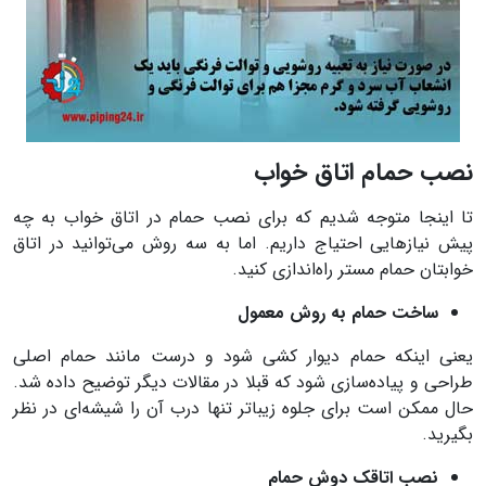
نصب حمام اتاق خواب
تا اینجا متوجه شدیم که برای نصب حمام در اتاق خواب به چه
پیش نیازهایی احتیاج داریم. اما به سه روش می‌توانید در اتاق
خوابتان حمام مستر راه‌اندازی کنید.
ساخت حمام به روش معمول
یعنی اینکه حمام دیوار کشی شود و درست مانند حمام اصلی
طراحی و پیاده‌سازی شود که قبلا در مقالات دیگر توضیح داده شد.
حال ممکن است برای جلوه زیباتر تنها درب آن را شیشه‌ای در نظر
بگیرید.
نصب اتاقک دوش حمام