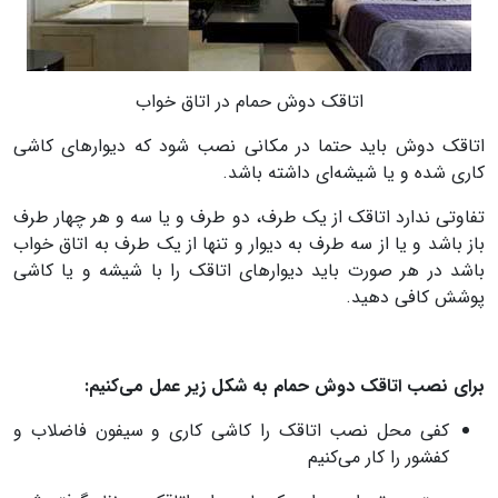
اتاقک دوش حمام در اتاق خواب
اتاقک دوش باید حتما در مکانی نصب شود که دیوارهای کاشی
کاری شده و یا شیشه‌ای داشته باشد.
تفاوتی ندارد اتاقک از یک طرف، دو طرف و یا سه و هر چهار طرف
باز باشد و یا از سه طرف به دیوار و تنها از یک طرف به اتاق خواب
باشد در هر صورت باید دیوارهای اتاقک را با شیشه و یا کاشی
پوشش کافی دهید.
برای نصب اتاقک دوش حمام به شکل زیر عمل می‌‌کنیم:
کفی محل نصب اتاقک را کاشی کاری و سیفون فاضلاب و
کفشور را کار می‌کنیم