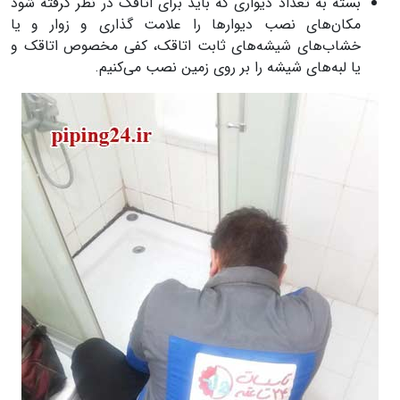
بسته به تعداد دیواری که باید برای اتاقک در نظر گرفته شود
مکان‌های نصب دیوارها را علامت گذاری و زوار و یا
خشاب‌های شیشه‌های ثابت اتاقک، کفی مخصوص اتاقک و
یا لبه‌های شیشه را بر روی زمین نصب می‌کنیم.