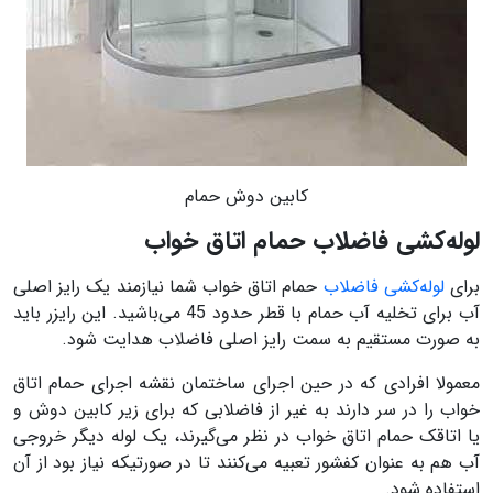
کابین دوش حمام
لوله‌کشی فاضلاب حمام اتاق خواب
برای
لوله‌کشی فاضلاب
حمام اتاق خواب شما نیازمند یک رایز اصلی
آب برای تخلیه آب حمام با قطر حدود 45 می‌باشید. این رایزر باید
به صورت مستقیم به سمت رایز اصلی فاضلاب هدایت شود.
معمولا افرادی که در حین اجرای ساختمان نقشه اجرای حمام اتاق
خواب را در سر دارند به غیر از فاضلابی که برای زیر کابین دوش و
یا اتاقک حمام اتاق خواب در نظر می‌گیرند، یک لوله دیگر خروجی
آب هم به عنوان کفشور تعبیه می‌کنند تا در صورتیکه نیاز بود از آن
استفاده شود.