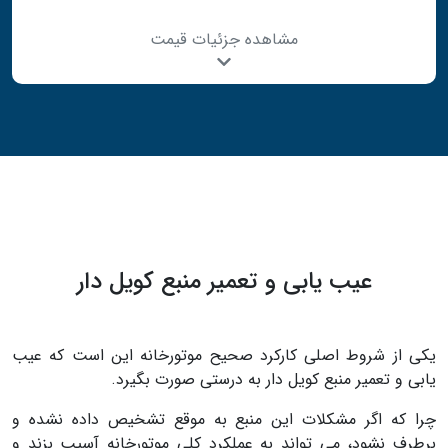
مشاهده جزئیات قیمت
عیب یابی و تعمیر منبع کویل دار
یکی از شروط اصلی کارکرد صحیح موتورخانه این است که عیب
یابی و تعمیر منبع کویل دار به درستی صورت بگیرد.
چرا که اگر مشکلات این منبع به موقع تشخیص داده نشده و
برطرف نشود، می تواند به عملکرد کلی موتورخانه آسیب بزند و