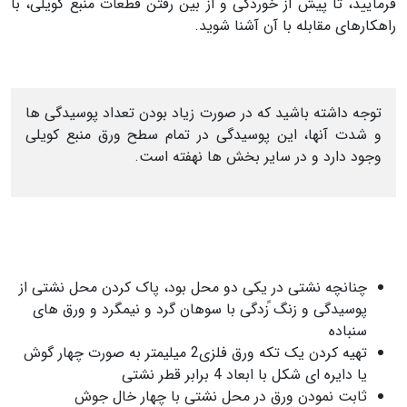
فرمایید، تا پیش از خوردگی و از بین رفتن قطعات منبع کویلی، با
راهکارهای مقابله با آن آشنا شوید.
توجه داشته باشید که در صورت زیاد بودن تعداد پوسیدگی ها
و شدت آنها، این پوسیدگی در تمام سطح ورق منبع کویلی
وجود دارد و در سایر بخش ها نهفته است.
چنانچه نشتی در یکی دو محل بود، پاک کردن محل نشتی از
پوسیدگی و زنگ ًزدگی با سوهان گرد و نیمگرد و ورق های
سنباده
تهیه کردن يک تکه ورق فلزی2 ميلیمتر به صورت چهار گوش
يا دايره ای شکل با ابعاد 4 برابر قطر نشتی
ثابت نمودن ورق در محل نشتی با چهار خال جوش