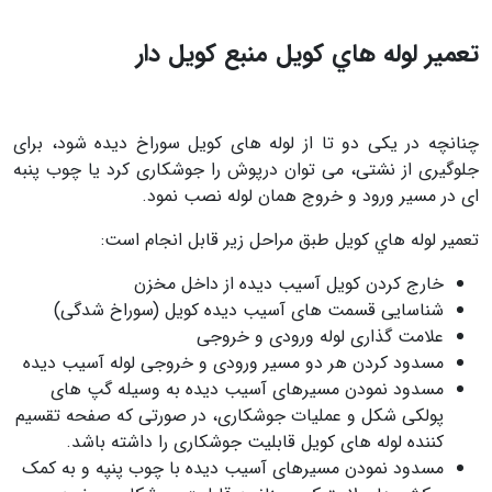
تعمیر لوله هاي کویل منبع کویل دار
چنانچه در يکی دو تا از لوله های کویل سوراخ دیده شود، برای
جلوگیری از نشتی، می توان درپوش را جوشکاری کرد يا چوب پنبه
ای در مسير ورود و خروج همان لوله نصب نمود.
تعمير لوله هاي كويل طبق مراحل زیر قابل انجام است:
خارج کردن كويل آسيب ديده از داخل مخزن
شناسایی قسمت های آسیب دیده کویل (سوراخ شدگی)
علامت گذاری لوله ورودی و خروجی
مسدود کردن هر دو مسیر ورودی و خروجی لوله آسیب دیده
مسدود نمودن مسیرهای آسیب دیده به وسیله گپ های
پولکی شکل و عملیات جوشکاری، در صورتی که صفحه تقسیم
کننده لوله های کویل قابلیت جوشکاری را داشته باشد.
مسدود نمودن مسیرهای آسیب دیده با چوب پنپه و به کمک