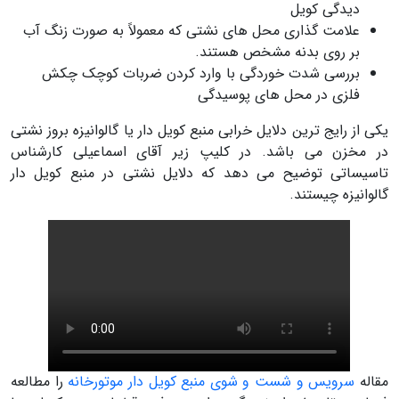
دیدگی کویل
علامت گذاری محل های نشتی که معمولاً به صورت زنگ آب
بر روی بدنه مشخص هستند.
بررسی شدت خوردگی با وارد کردن ضربات کوچک چکش
فلزی در محل های پوسیدگی
یکی از رایج ترین دلایل خرابی منبع کویل دار یا گالوانیزه بروز نشتی
در مخزن می باشد. در کلیپ زیر آقای اسماعیلی کارشناس
تاسیساتی توضیح می دهد که دلایل نشتی در منبع کویل دار
گالوانیزه چیستند.
مقاله
سرویس و شست و شوی منبع کویل دار موتورخانه
را مطالعه