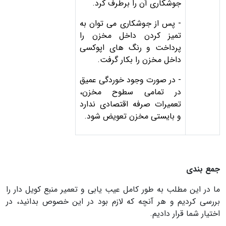
جوشكاری آن را برطرف کرد.
- پس از جوشكاری می توان به
تمیز کردن داخل مخزن را
پرداخت و رنگ های اپوكسی
داخل مخزن را بکار گرفت.
- در صورت وجود خوردگی عميق
در تمامی سطوح مخزن،
تعميرات صرفه اقتصادی ندارد
و بایستی مخزن تعویض شود.
جمع بندی
ما در این مطلب به طور کامل عیب یابی و تعمیر منبع کویل دار را
بررسی کردیم و هر آنچه که لازم بود در این خصوص بدانید، در
اختیار شما قرار دادیم.