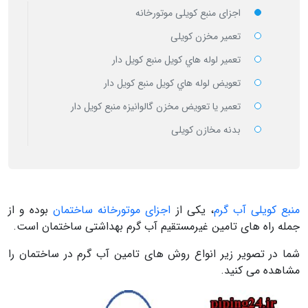
اجزای منبع کویلی موتورخانه
تعمیر مخزن کویلی
تعمیر لوله هاي کویل منبع کویل دار
تعویض لوله هاي کویل منبع کویل دار
تعمیر یا تعویض مخزن گالوانیزه منبع کویل دار
بدنه مخازن کویلی
منبع کویلی آب گرم
، یکی از
اجزای موتورخانه ساختمان
بوده و از
جمله راه های تامین غیرمستقیم آب گرم بهداشتی ساختمان است.
شما در تصویر زیر انواع روش های تامین آب گرم در ساختمان را
مشاهده می کنید.