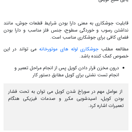
قابلیت جوشکاری به معنی دارا بودن شرایط قطعات جوش، مانند
نداشتن رسوب و خوردگی سطوح، جنس فلز مناسب و دارا بودن
فضای کافی برای جوشکاری مناسب است.
مطالعه مطلب
جوشکاری لوله های موتورخانه
می تواند در این
خصوص کمک کننده باشد.
درون مخزن قرار دادن کویل پس از انجام مراحل تعمیر و
انجام تست نشتی برای کویل مطابق دستور کار
از عوامل مهم در سوراخ شدن کویل می توان به تحت فشار
بودن کویل، اسیدشویی مکرر و صدمات فیزیکی هنگام
تعمیرات اشاره کرد.