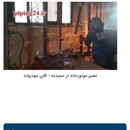
تعمیر موتورخانه در مجیدیه - آقای مهدیزاده