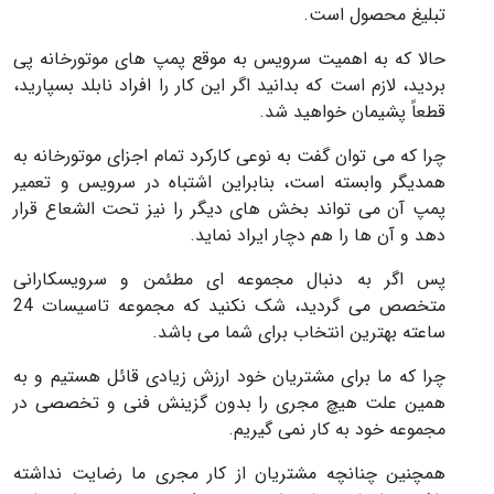
تبلیغ محصول است.
حالا که به اهمیت سرویس به موقع پمپ های موتورخانه پی
بردید، لازم است که بدانید اگر این کار را افراد نابلد بسپارید،
قطعاً پشیمان خواهید شد.
چرا که می توان گفت به نوعی کارکرد تمام اجزای موتورخانه به
همدیگر وابسته است، بنابراین اشتباه در سرویس و تعمیر
پمپ آن می تواند بخش های دیگر را نیز تحت الشعاع قرار
دهد و آن ها را هم دچار ایراد نماید.
پس اگر به دنبال مجموعه ای مطئمن و سرویسکارانی
متخصص می گردید، شک نکنید که مجموعه تاسیسات 24
ساعته بهترین انتخاب برای شما می باشد.
چرا که ما برای مشتریان خود ارزش زیادی قائل هستیم و به
همین علت هیچ مجری را بدون گزینش فنی و تخصصی در
مجموعه خود به کار نمی گیریم.
همچنین چنانچه مشتریان از کار مجری ما رضایت نداشته