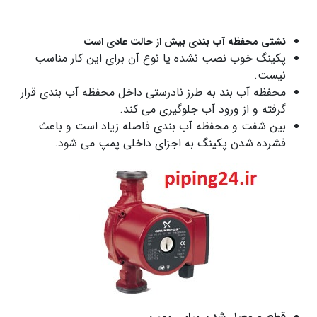
نشتی محفظه آب بندی بیش از حالت عادی است
پکینگ خوب نصب نشده یا نوع آن برای این کار مناسب
نیست.
محفظه آب بند به طرز نادرستی داخل محفظه آب بندی قرار
گرفته و از ورود آب جلوگیری می کند.
بین شفت و محفظه آب بندی فاصله زیاد است و باعث
فشرده شدن پکینگ به اجزای داخلی پمپ می شود.