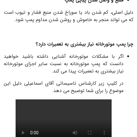
قطع و وصل شدن پیاپی پمپ
دلیل اصلی، کم شدن باد یا سوراخ شدن منبع فشار و تیوب است
که می تواند منجر به خاموش و روشن شدن مداوم پمپ شود.
چرا پمپ موتورخانه نیاز بیشتری به تعمیرات دارد؟
اگر با مشکلات موتورخانه آشنایی داشته باشید خواهید
دانست که پمپ موتورخانه به نسبت سایر اجزای موتورخانه
نیاز بیشتری به تعمیرات پیدا می کند.
در کلیپ زیر کارشناس تاسیساتی آقای اسماعیلی دلیل این
موضوع را برای شما توضیح می دهد.