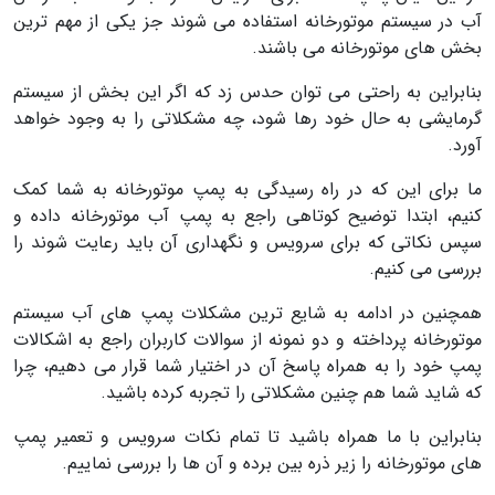
آب در سیستم موتورخانه استفاده می شوند جز یکی از مهم ترین
بخش های موتورخانه می باشند.
بنابراین به راحتی می توان حدس زد که اگر این بخش از سیستم
گرمایشی به حال خود رها شود، چه مشکلاتی را به وجود خواهد
آورد.
ما برای این که در راه رسیدگی به پمپ موتورخانه به شما کمک
کنیم، ابتدا توضیح کوتاهی راجع به پمپ آب موتورخانه داده و
سپس نکاتی که برای سرویس و نگهداری آن باید رعایت شوند را
بررسی می کنیم.
همچنین در ادامه به شایع ترین مشکلات پمپ های آب سیستم
موتورخانه پرداخته و دو نمونه از سوالات کاربران راجع به اشکالات
پمپ خود را به همراه پاسخ آن در اختیار شما قرار می دهیم، چرا
که شاید شما هم چنین مشکلاتی را تجربه کرده باشید.
بنابراین با ما همراه باشید تا تمام نکات سرویس و تعمیر پمپ
های موتورخانه را زیر ذره بین برده و آن ها را بررسی نماییم.