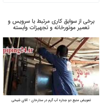
برخی از سوابق کاری مرتبط با سرویس و
تعمیر موتورخانه و تجهیزات وابسته
تعویض منبع دو جداره آب گرم در ستارخان - آقای شیخی