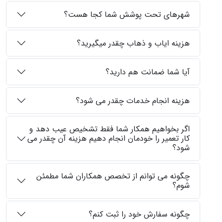
شهرهای تحت پوشش شما کجا هست؟
هزینه ایاب و ذهاب چقدر میگیرید؟
آیا شما ضمانت هم دارید؟
هزینه انجام خدمات چقدر می شود؟
اگر بخواهیم همکار شما فقط تشخیص عیب دهد و
کار تعمیر را خودمان انجام دهیم هزینه آن چقدر می
شود؟
چگونه می توانم از تخصص همکاران شما مطمئن
شوم؟
چگونه سفارش خود را ثبت کنم؟