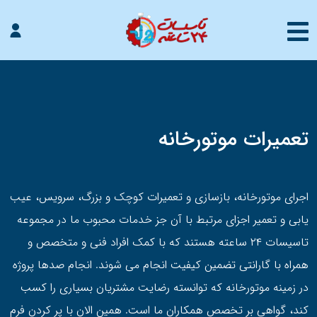
تعمیرات موتورخانه
اجرای موتورخانه، بازسازی و تعمیرات کوچک و بزرگ، سرویس، عیب
یابی و تعمیر اجزای مرتبط با آن جز خدمات محبوب ما در مجموعه
تاسیسات ۲۴ ساعته هستند که با کمک افراد فنی و متخصص و
همراه با گارانتی تضمین کیفیت انجام می شوند. انجام صدها پروژه
در زمینه موتورخانه که توانسته رضایت مشتریان بسیاری را کسب
کند، گواهی بر تخصص همکاران ما است. همین الان با پر کردن فرم