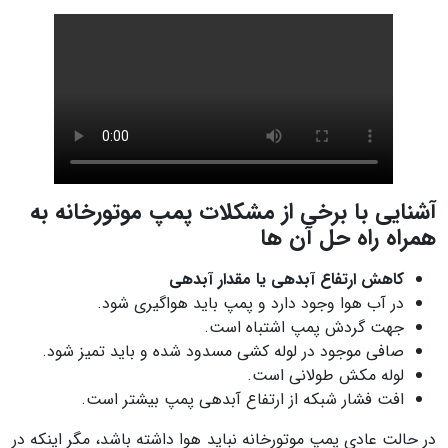
آشنایی با برخی از مشکلات پمپ موتورخانه به
همراه راه حل آن ها
کاهش ارتفاع آبدهی یا مقدار آبدهی
در آب هوا وجود دارد و پمپ باید هواگیری شود.
جهت گردش پمپ اشتباه است.
صافی موجود در لوله کشی مسدود شده و باید تمیز شود.
لوله مکش طولانی است.
افت فشار شبکه از ارتفاع آبدهی پمپ بیشتر است.
در حالت عادی پمپ موتورخانه نباید هوا داشته باشد، مگر اینکه در