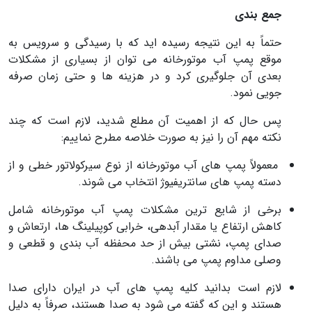
جمع بندی
حتماً به این نتیجه رسیده اید که با رسیدگی و سرویس به
موقع پمپ آب موتورخانه می توان از بسیاری از مشکلات
بعدی آن جلوگیری کرد و در هزینه ها و حتی زمان صرفه
جویی نمود.
پس حال که از اهمیت آن مطلع شدید، لازم است که چند
نکته مهم آن را نیز به صورت خلاصه مطرح نماییم:
معمولاً پمپ های آب موتورخانه از نوع سیرکولاتور خطی و از
دسته پمپ های سانتریفیوژ انتخاب می شوند.
برخی از شایع ترین مشکلات پمپ آب موتورخانه شامل
کاهش ارتفاع یا مقدار آبدهی، خرابی کوپیلینگ ها، ارتعاش و
صدای پمپ، نشتی بیش از حد محفظه آب بندی و قطعی و
وصلی مداوم پمپ می باشند.
لازم است بدانید کلیه پمپ های آب در ایران دارای صدا
هستند و این که گفته می شود به صدا هستند، صرفاً به دلیل