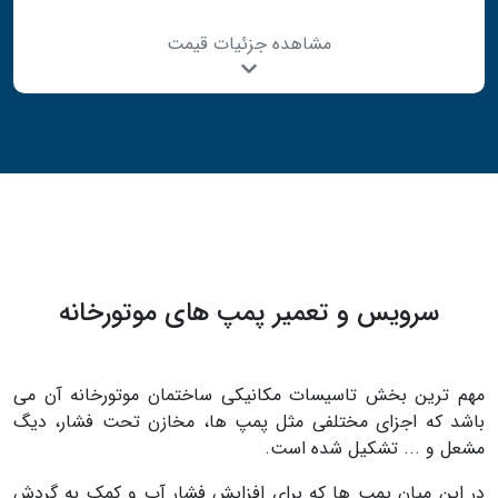
مشاهده جزئیات قیمت
سرویس و تعمیر پمپ های موتورخانه
مهم ترین بخش تاسیسات مکانیکی ساختمان موتورخانه آن می
باشد که اجزای مختلفی مثل پمپ ها، مخازن تحت فشار، دیگ
مشعل و ... تشکیل شده است.
در این میان پمپ ها که برای افزایش فشار آب و کمک به گردش