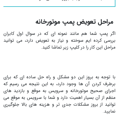
مراحل تعویض پمپ موتورخانه
اگر پمپ شما هم مانند نمونه ای که در سوال اول کابران
بررسی کرده ایم سوخته و نیاز به تعویض دارد، می توانید
مراحل این کار را در کلیپ زیر تماشا کنید.
با توجه به بروز این دو مشکل و راه حل ساده ای که برای
برطرف کردن آن ها وجود دارد، به این نتیجه می رسیم که
اجرای صحیح موتورخانه و سرویس به موقع و بازدید های
منظم از آن بسیار اهمیت دارد و شما با سرویس به موقع می
توانید از بروز مشکلات جدی تر و هزینه های بالا جلوگیری
نمایید.