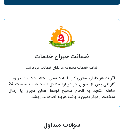
ضمانت جبران خدمات
تمامی خدمات مجموعه ما دارای ضمانت می باشد.
اگر به هر دلیلی مجری کار را به درستی انجام نداد و یا در زمان
گارانتی پس از تحویل کار دوباره مشکل ایجاد شد، تاسیسات 24
ساعته متعهد به انجام صحیح توسط همان مجری یا ارسال
متخصص دیگر بدون دریافت هزینه اضافه می باشد.
سوالات متداول