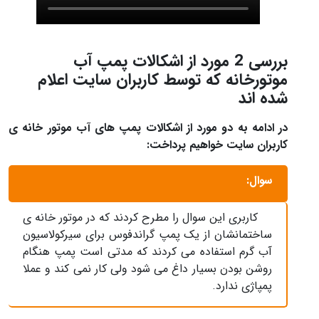
بررسی 2 مورد از اشکالات پمپ آب
موتورخانه که توسط کاربران سایت اعلام
شده اند
در ادامه به دو مورد از اشکالات پمپ های آب موتور خانه ی
کاربران سایت خواهیم پرداخت:
سوال:
کاربری این سوال را مطرح کردند که در موتور خانه ی
ساختمانشان از یک پمپ گراندفوس برای سیرکولاسیون
آب گرم استفاده می کردند که مدتی است پمپ هنگام
روشن بودن بسیار داغ می شود ولی کار نمی کند و عملا
پمپاژی ندارد.