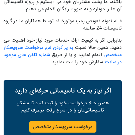
باشند، ما پشت مشتریان خود می ایستیم و پروژه تاسیساتی
آن ها را دوباره و به صورت رایگان انجام می دهیم.
فیلم نمونه تعویض پمپ موتورخانه توسط همکاران ما در گروه
تاسیسات 24 ساعته
بنابراین اگر به کیفیت ارائه خدمات مورد نیاز خود اهمیت می
دهید، همین حالا نسبت
به پر کردن فرم درخواست سرویسکار
متخصص
اقدام نمایید و یا از طریق
شماره تلفن های موجود
در سایت
سفارش خود را ثبت نمایید.
اگر نیاز به یک تاسیساتی حرفه‌ای دارید
همین حالا درخواست خود را ثبت کنید تا مشکل
تاسیساتی‌تان را در اسرع وقت برطرف کنیم
درخواست سرویسکار متخصص