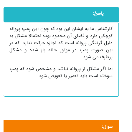
پاسخ:
کارشناس ما به ایشان این بود که چون این پمپ پروانه
کوچکی دارد و فضای آن محدود بوده احتمالا مشکل به
دلیل گرفتگی پروانه است که اجازه حرکت ندارد. که در
این صورت پمپ در موتور خانه باز شده و مشکل
برطرف می شود.
اما اگر مشکل از پروانه نباشد و مشخص شود که پمپ
سوخته است باید تعمیر یا تعویض شود.
سوال: