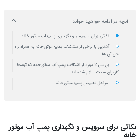
آنچه در ادامه خواهید خواند:
نکاتی برای سرویس و نگهداری پمپ آب موتور خانه
آشنایی با برخی از مشکلات پمپ موتورخانه به همراه راه
حل آن ها
بررسی 2 مورد از اشکالات پمپ آب موتورخانه که توسط
کاربران سایت اعلام شده اند
مراحل تعویض پمپ موتورخانه
نکاتی برای سرویس و نگهداری پمپ آب موتور
خانه