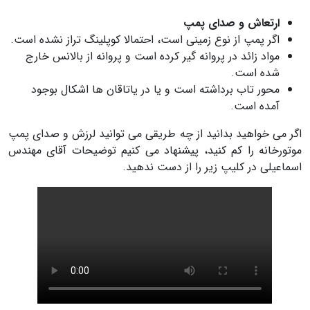
ارتعاش و صدای پمپ
اگر پمپ از نوع زمینی است، احتمالا کوپلینگ تراز نشده است.
مواد زائد در پروانه گیر کرده است و پروانه از بالانس خارج
شده است.
محور تاب برداشته است و یا در یاتاقان ها اشکال بوجود
آمده است.
اگر می خواهید بدانید از چه طریقی می توانید لرزش و صدای پمپ
موتورخانه را کم کنید، پیشنهاد می کنیم توضیحات آقای مهندس
اسماعیلی در کلیپ زیر را از دست ندهید.