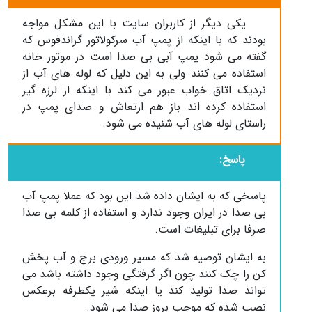
یکی دیگر از کاربران سایت با این مشکل مواجه
بودند که با اینکه از پمپ آب سرکولاتور گراندفوس که
گفته می شود پمپ آبی بی صدا است در موتور خانه
استفاده می کنند ولی به این دلیل که لوله های آب از
نزدیک اتاق خواب عبور می کند با اینکه از لرزه گیر
استفاده کرده اند باز هم ارتعاش و صدای پمپ در
راستای لوله های آب شنیده می شود.
پاسخ:
پاسخی که به ایشان داده شد این بود که عملا پمپ آب
بی صدا در ایران وجود ندارد و استفاده از کلمه بی صدا
صرفا برای تبلیغات است.
به ایشان توصیه شد که مسیر ورودی برج و آب پخش
کن را چک کنند چون اگر گرفتگی وجود داشته باشد می
تواند صدا تولید کند یا اینکه شیر یکطرفه برعکس
نصب شده که موجب بروز صدا می شود.