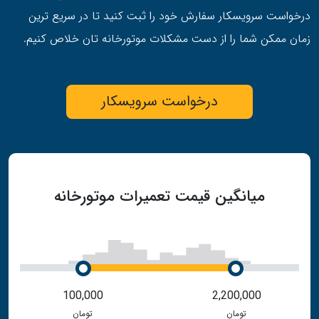
درخواست سرویسکار سفارش خود را ثبت کنید تا در سریع ترین
زمان ممکن شما را از دست مشکلات موتورخانه تان خلاص کنیم.
درخواست سرویسکار
میانگین قیمت تعمیرات موتورخانه
100,000
2,200,000
تومان
تومان