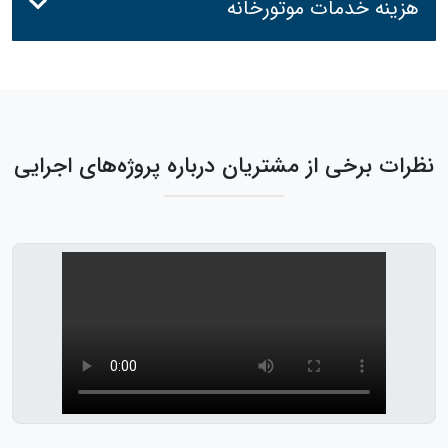
هزینه خدمات موتورخانه
نظرات برخی از مشتریان درباره پروژه‌های اجرایی