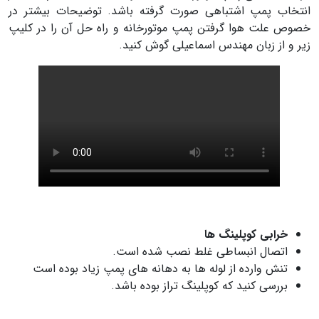
انتخاب پمپ اشتباهی صورت گرفته باشد. توضیحات بیشتر در
خصوص علت هوا گرفتن پمپ موتورخانه و راه حل آن را در کلیپ
زیر و از زبان مهندس اسماعیلی گوش کنید.
خرابی کوپلینگ ها
اتصال انبساطی غلط نصب شده است.
تنش وارده از لوله ها به دهانه های پمپ زیاد بوده است
بررسی کنید که کوپلینگ تراز بوده باشد.