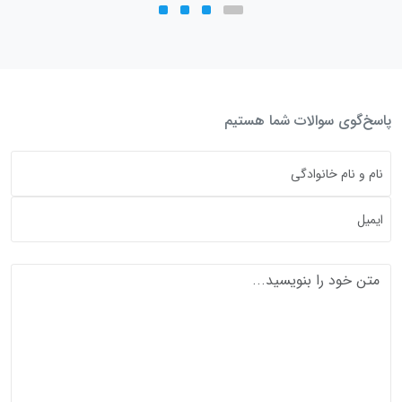
پاسخ‌گوی سوالات شما هستیم
متن خود را بنویسید