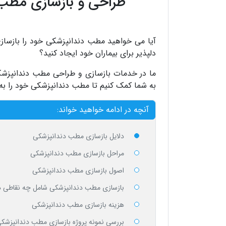
طراحی و بازسازی مطب 
آیا می خواهید مطب دندانپزشکی خود را بازسا
دلپذیر برای بیماران خود ایجاد کنید؟
ما در خدمات بازسازی و طراحی مطب دندانپزشکی،
به شما کمک کنیم تا مطب دندانپزشکی خود را ب
آنچه در ادامه خواهید خواند:
دلایل بازسازی مطب دندانپزشکی
مراحل بازسازی مطب دندانپزشکی
اصول بازسازی مطب دندانپزشکی
بازسازی مطب دندانپزشکی شامل چه نقاطی 
هزینه بازسازی مطب دندانپزشکی
بررسی نمونه پروژه بازسازی مطب دندانپزشک