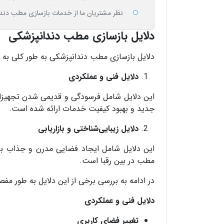
نظر مشتریان ما از خدمات بازسازی مطب دند
دلایل بازسازی مطب دندانپزشکی
دلایل بازسازی مطب دندانپزشکی به طور کلی به 
دلایل فنی و عملکردی
این دلایل شامل فرسودگی و قدیمی شدن تجهیزات
جدید و بهبود کیفیت خدمات ارائه شده است.
دلایل زیبایی‌شناختی و بازاریابی
این دلایل شامل ایجاد فضایی مدرن و جذاب برای
مطب در بین رقبا است.
در ادامه به بررسی برخی از این دلایل به طور مفص
دلایل فنی و عملکردی
تغییر فضای کاربری