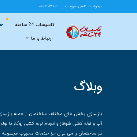
درخواست تلفنی سرویسکار
۰۲۱-۹۱۰۱۳۷۶۱
تاسیسات 24 ساعته
خد
ارتباط با ما
وبلاگ
بازسازی بخش های مختلف ساختمان از جمله بازسازی
آب و لوله کشی شوفاژ و انجام لوله کشی روکار با لول