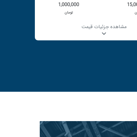
1,000,000
15,0
ن
تومان
مشاهده جزئیات قیمت