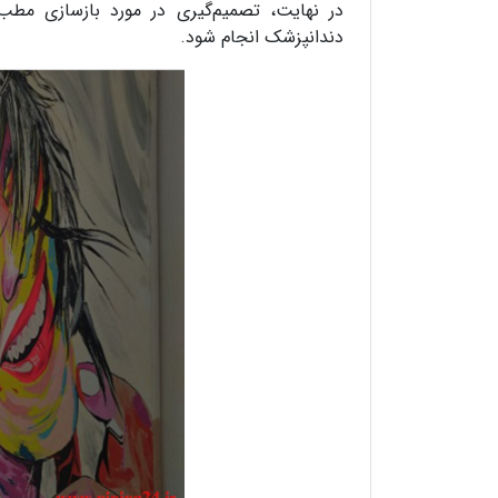
در نهایت، تصمیم‌گیری در مورد بازسازی مطب
دندانپزشک انجام شود.