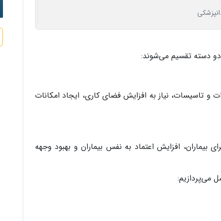
انپزشکی
دو دسته تقسیم می‌شوند:
 و تاسیسات، نیاز به افزایش فضای کاری، ایجاد امکانات
 بیماران، افزایش اعتماد به نفس بیماران و بهبود وجهه
ل می‌پردازیم: