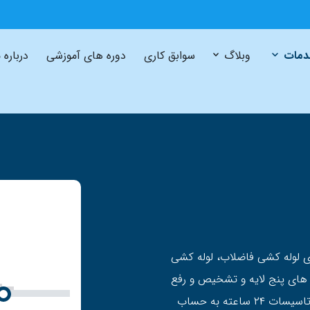
مات
وبلاگ
سوابق کاری
دوره های آموزشی
درباره 
 لوله کشی فاضلاب، لوله کشی
ه های پنج لایه و تشخیص و رفع
نم ساختمان را می توان جز خدمات محبوب مجموعه تاسیسات ۲۴ ساعته به حساب