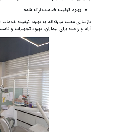
بهبود کیفیت خدمات ارائه شده
بازسازی مطب می‌تواند به بهبود کیفیت خدمات ار
آرام و راحت برای بیماران، بهبود تجهیزات و تاس