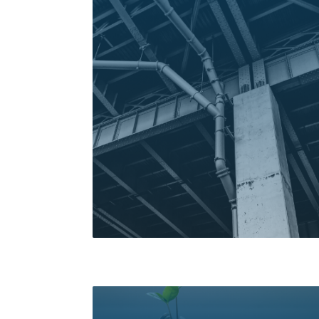
خدمات دریافت کنید و پول آن را
اقساطی پرداخت کنید