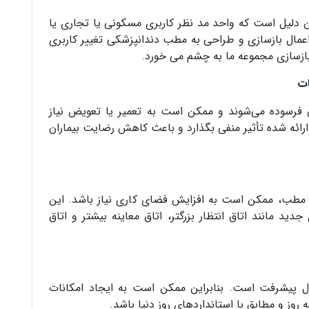
ن دلیل است که واحد مد نظر کاربری مسکونی یا تجاری یا
 اعمال بازسازی و طراحی به مطب دندانپزشکی تغییر کاربری
ات
 فرسوده می‌شوند و ممکن است به تعمیر یا تعویض نیاز
ارائه شده تأثیر منفی بگذارد و باعث کاهش رضایت بیماران
در مطب، ممکن است به افزایش فضای کاری نیاز باشد. این
ید مانند اتاق انتظار بزرگتر، اتاق معاینه بیشتر و اتاق
ل پیشرفت است. بنابراین ممکن است به ایجاد امکانات
روز و مطابق با استانداردهای روز دنیا باشد.