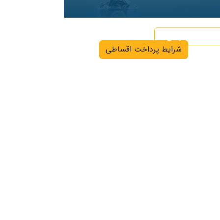
اگر نیاز به دریافت خدمات اقساطی دارید کلیک
کنید
شرایط گارانتی
شرایط پرداخت اقساطی