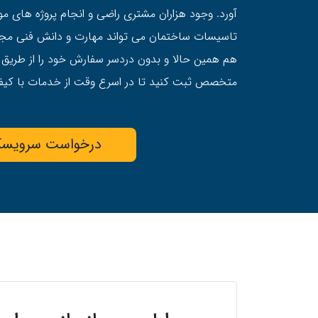
آورد. وجود هزاران مشتری راضی و انجام پروژه های موف
تاسیسات ساختمان می تواند مهارت و دانش فنی مجری
هم همین حالا و بدون دردسر سفارش خود را از طریق
متخصص ثبت کنید تا در اسرع وقت از خدمات با کیفی
درخواست سرویسک