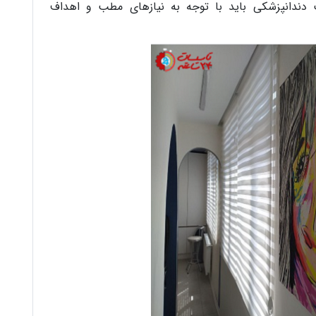
 دندانپزشکی باید با توجه به نیازهای مطب و اهداف