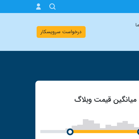
ما
درخواست سرویسکار
میانگین قیمت وبلاگ