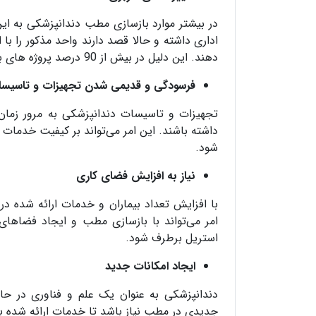
در بیشتر موارد بازسازی مطب دندانپزشکی به ای
اداری داشته و حالا قصد دارند واحد مذکور را با
دهند. این دلیل در بیش از 90 درصد پروژه های بازسازی مجموعه ما به چشم می خورد.
فرسودگی و قدیمی شدن تجهیزات و تاسیس
تجهیزات و تاسیسات دندانپزشکی به مرور زمان
داشته باشند. این امر می‌تواند بر کیفیت خدمات 
شود.
نیاز به افزایش فضای کاری
با افزایش تعداد بیماران و خدمات ارائه شده 
امر می‌تواند با بازسازی مطب و ایجاد فضاهای جد
استریل برطرف شود.
ایجاد امکانات جدید
دندانپزشکی به عنوان یک علم و فناوری در حا
جدیدی در مطب نیاز باشد تا خدمات ارائه شده به 