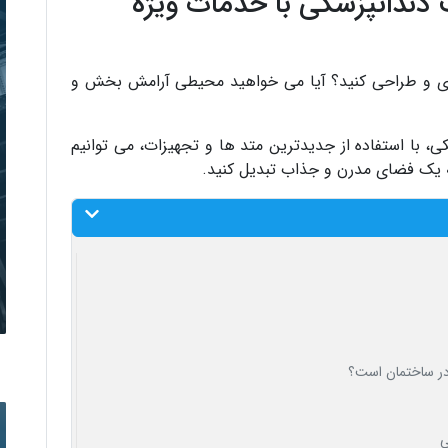
دندانپزشکی با خدمات ویژه
زی و طراحی کنید؟ آیا می خواهید محیطی آرامش بخش و
 با استفاده از جدیدترین متد ها و تجهیزات، می توانیم
ه یک فضای مدرن و جذاب تبدیل کنید.
در ساختمان است؟
ی