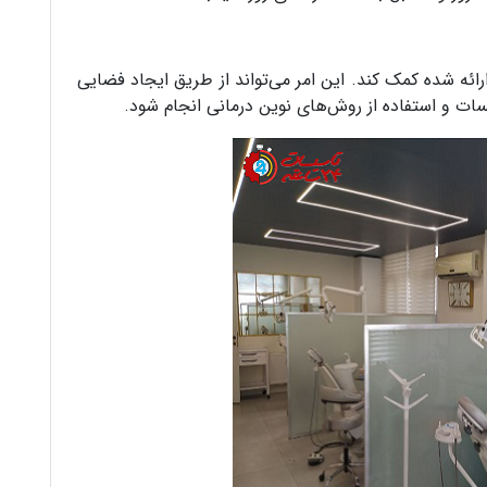
ائه شده کمک کند. این امر می‌تواند از طریق ایجاد فضایی
یسات و استفاده از روش‌های نوین درمانی انجام شود.