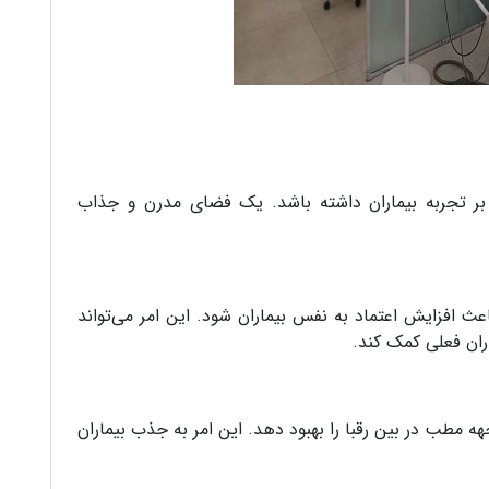
بر تجربه بیماران داشته باشد. یک فضای مدرن و جذاب
 افزایش اعتماد به نفس بیماران شود. این امر می‌تواند
ران فعلی کمک کند.
مطب در بین رقبا را بهبود دهد. این امر به جذب بیماران