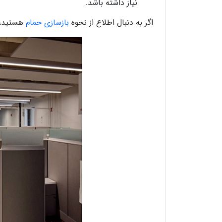
نیاز داشته باشد.
اگر به دنبال اطلاع از نحوه
بازسازی حمام
هستید، ل