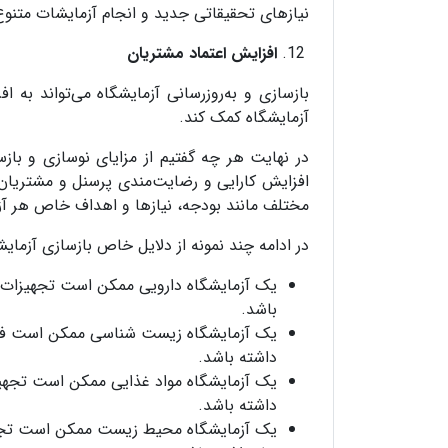
نیازهای تحقیقاتی جدید و انجام آزمایشات متنوع
افزایش اعتماد مشتریان
بازسازی و به‌روزرسانی آزمایشگاه می‌تواند به ا
آزمایشگاه کمک کند.
در نهایت هر چه گفتیم از مزایای نوسازی و بازس
افزایش کارایی و رضایت‌مندی پرسنل و مشتریان 
مختلف مانند بودجه، نیازها و اهداف خاص هر آزم
در ادامه چند نمونه از دلایل خاص بازسازی آزمایش
یک آزمایشگاه دارویی ممکن است تجهیزات و
باشد.
یک آزمایشگاه زیست شناسی ممکن است فضای
داشته باشد.
یک آزمایشگاه مواد غذایی ممکن است تجهیزا
داشته باشد.
یک آزمایشگاه محیط زیست ممکن است تجهیز