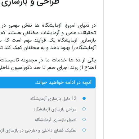
طراحی و بازسازی آ
در دنیای امروز، آزمایشگاه ها نقش مهمی در 
تحقیقات علمی و آزمایشات مختلفی هستند که م
بازسازی آزمایشگاه یک فرآیند مهم است که می 
آزمایشگاه را بهبود دهد و به محققان کمک کند تا
اطلاع از روند اجرای صفر تا صد دکوراسیون داخلی 
آنچه در ادامه خواهید خواند:
12 دلیل بازسازی آزمایشگاه
مراحل بازسازی آزمایشگاه
اصول بازسازی آزمایشگاه
تفکیک فضای داخلی و خارجی در بازسازی آزم