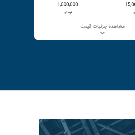
1,000,000
15,0
ن
تومان
مشاهده جزئیات قیمت