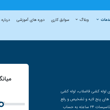
مات
وبلاگ
سوابق کاری
دوره های آموزشی
درباره 
میانگ
 لوله کشی فاضلاب، لوله کشی
ه های پنج لایه و تشخیص و رفع
نم ساختمان را می توان جز خدمات محبوب مجموعه تاسیسات ۲۴ ساعته به حساب