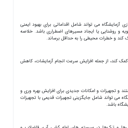
ی آزمایشگاه می تواند شامل اقداماتی برای بهبود ایمنی
هویه و روشنایی یا ایجاد مسیرهای اضطراری باشد. خلاصه
مک کند و خطرات محیطی را به حداقل برساند.
اه کمک کند، از جمله افزایش سرعت انجام آزمایشات، کاهش
ند و تجهیزات و امکانات جدیدی برای افزایش بهره وری و
شگاه می تواند شامل جایگزینی تجهیزات قدیمی با تجهیزات
یشگاه باشد.
ی‌ها و ترک‌ها در سیستم های لوله کشی آب، فاضلاب و