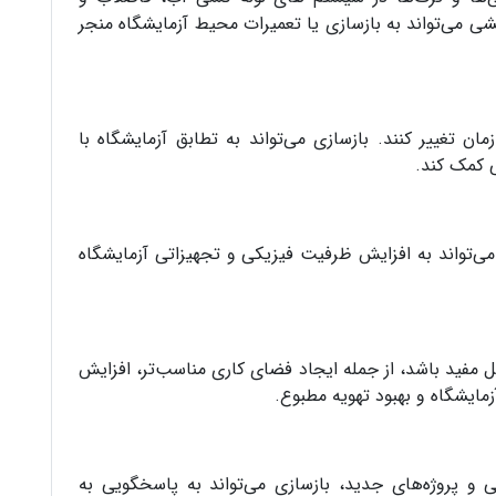
 می‌تواند به بازسازی یا تعمیرات محیط آزمایشگاه منجر
ن تغییر کنند. بازسازی می‌تواند به تطابق آزمایشگاه با
ی کمک کند.
 می‌تواند به افزایش ظرفیت فیزیکی و تجهیزاتی آزمایشگاه
نل مفید باشد، از جمله ایجاد فضای کاری مناسب‌تر، افزایش
مایشگاه و بهبود تهویه مطبوع.
ی و پروژه‌های جدید، بازسازی می‌تواند به پاسخگویی به