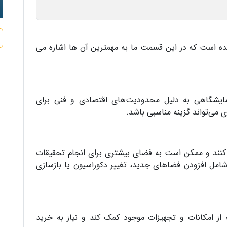
ده است که در این قسمت ما به مهمترین آن ها اشاره می
زمایشگاهی به دلیل محدودیت‌های اقتصادی و فنی برای
می‌تواند گزینه مناسبی باشد.
نند و ممکن است به فضای بیشتری برای انجام تحقیقات
 شامل افزودن فضاهای جدید، تغییر دکوراسیون یا بازسازی
ینه از امکانات و تجهیزات موجود کمک کند و نیاز به خرید