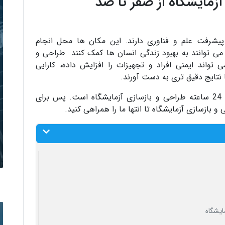
زمایشگاه از صفر تا صد
پیشرفت علم و فناوری دارند. این مکان ها محل انجام
ی توانند به بهبود زندگی انسان ها کمک کنند. طراحی و
تواند ایمنی افراد و تجهیزات را افزایش داده، کارایی
 نتایج دقیق تری به دست آورند.
یکی از ده ها خدمات ما در مجموعه تاسیسات 24 ساعته طراحی و بازسازی آزمایشگاه است. پس برای
و بازسازی آزمایشگاه تا انتها ما را همراهی کنید.
ایشگاه