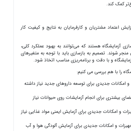
‌تر کمک کند.
فزایش اعتماد مشتریان و کارفرمایان به نتایج و کیفیت کار
ازی آزمایشگاه هستند که می‌توانند به بهبود عملکرد کلی،
منجر شوند. تصمیم به بازسازی باید با توجه به متغیرهای
ایشگاه و با دقت و برنامه‌ریزی مناسب اتخاذ شود.
گاه را با هم بررسی می کنیم:
 امکانات جدیدی برای توسعه داروهای جدید نیاز داشته
 بیشتری برای انجام آزمایشات روی حیوانات نیاز
ت و امکانات جدیدی برای آزمایش ایمنی مواد غذایی نیاز
ات و امکانات جدیدی برای آزمایش آلودگی هوا و آب