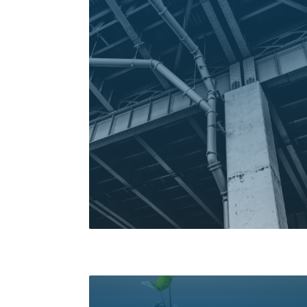
خدمات دریافت کنید و پول آن را
اقساطی پرداخت کنید