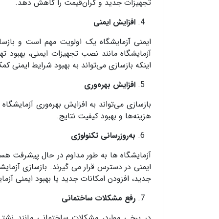
تجهیزات جدید و گران‌قیمت را کاهش دهد.
افزایش ایمنی
ایمنی آزمایشگاه یک اولویت مهم است و بازساز
آزمایشگاه مانند نصب تجهیزات ایمنی، بهبود ت
اینکه بازسازی می‌تواند به بهبود شرایط ایمنی ک
افزایش بهره‌وری
بازسازی می‌تواند به افزایش بهره‌وری آزمایشگ
هزینه‌ها و بهبود کیفیت نتایج.
به‌روزرسانی تکنولوژی
آزمایشگاه ها به طور مداوم در حال پیشرفت هست
ایمنی در دسترس قرار می گیرند. بازسازی آزمای
جدید، افزودن امکانات جدید یا بهبود ایمنی آزما
رفع مشکلات ساختمانی
در برخی موارد، مشکلات ساختمانی مانند نشت