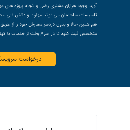
آورد. وجود هزاران مشتری راضی و انجام پروژه های موف
تاسیسات ساختمان می تواند مهارت و دانش فنی مجری
هم همین حالا و بدون دردسر سفارش خود را از طریق
متخصص ثبت کنید تا در اسرع وقت از خدمات با کیفی
درخواست سرویسک