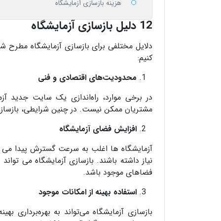
هزینه بازسازی آزمایشگاه
12 دلیل بازسازی آزمایشگاه
دلایل مختلفی برای بازسازی آزمایشگاه مطرح ش
کنیم:
محدودیت‌های اقتصادی و فنی
در برخی موارد، راه‌اندازی یک سایت جدید آ
مشتریان ممکن نیست. در چنین شرایطی، بازسازی 
افزایش فضای آزمایشگاه
آزمایشگاه ها اغلب به سرعت گسترش پیدا می ک
نیاز داشته باشند. بازسازی آزمایشگاه می تواند
فضاهای موجود باشد.
استفاده بهینه از امکانات موجود
بازسازی آزمایشگاه می‌تواند به بهره‌برداری به