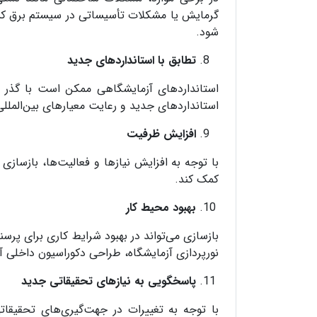
گرمایش یا مشکلات تأسیساتی در سیستم برق کشی
شود.
تطابق با استانداردهای جدید
استانداردهای آزمایشگاهی ممکن است با گذر زما
استانداردهای جدید و رعایت معیارهای بین‌الملل
افزایش ظرفیت
با توجه به افزایش نیازها و فعالیت‌ها، بازسازی
کمک کند.
بهبود محیط کار
بازسازی می‌تواند در بهبود شرایط کاری برای پرس
نورپردازی آزمایشگاه، طراحی دکوراسیون داخلی آز
پاسخگویی به نیازهای تحقیقاتی جدید
با توجه به تغییرات در جهت‌گیری‌های تحقیقات