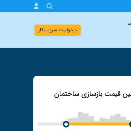
ما
درخواست سرویسکار
ین قیمت بازسازی ساختمان