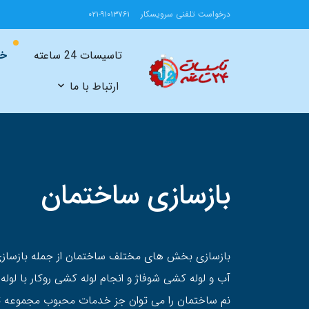
درخواست تلفنی سرویسکار
۰۲۱-۹۱۰۱۳۷۶۱
تاسیسات 24 ساعته
خد
ارتباط با ما
بازسازی ساختمان
بازسازی بخش های مختلف ساختمان از جمله بازسازی
آب و لوله کشی شوفاژ و انجام لوله کشی روکار با لول