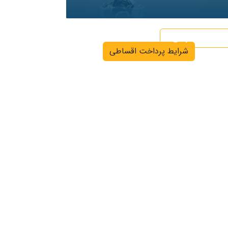
اگر نیاز به دریافت خدمات اقساطی دارید کلیک
کنید
شرایط گارانتی
شرایط پرداخت اقساطی