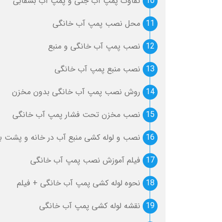
10
تفاوت پمپ آب جتی و پمپ آب بشقابی
11
محل نصب پمپ آب خانگی
12
نصب پمپ آب خانگی و منبع
13
نصب منبع پمپ آب خانگی
14
روش نصب پمپ آب خانگی بدون مخزن
15
نصب مخزن تحت فشار پمپ آب خانگی
16
نصب و لوله کشی منبع آب در خانه و پشت با
17
فیلم آموزش نصب پمپ آب خانگی
18
نحوه لوله کشی پمپ آب خانگی + فیلم
19
نقشه لوله کشی پمپ آب خانگی