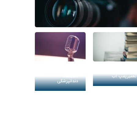
فیلم‌های آموزشی
دوره آموزش نصب و
دوره آموزش
تعمیرپمپ آب
تاسیسات
دندانپزشکی