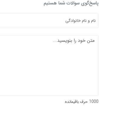
پاسخ‌گوی سوالات شما هستیم
متن خود را بنویسید
1000
حرف باقیمانده