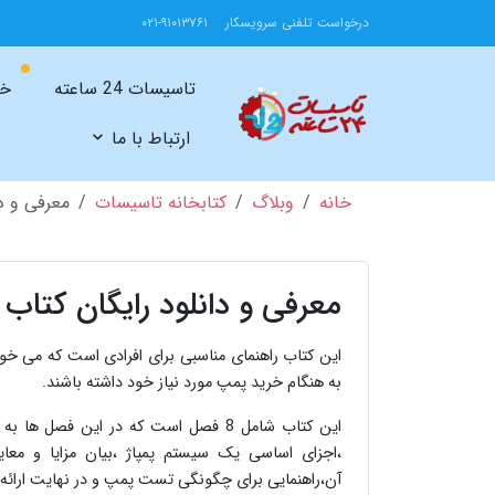
درخواست تلفنی سرویسکار
۰۲۱-۹۱۰۱۳۷۶۱
تاسیسات 24 ساعته
خد
ارتباط با ما
خانه
وبلاگ
کتابخانه تاسیسات
معرفی و د
معرفی و دانلود رایگان کتاب
این کتاب راهنمای مناسبی برای افرادی است که می خوا
به هنگام خرید پمپ مورد نیاز خود داشته باشند.
این کتاب شامل 8 فصل است که در این 
،اجزای اساسی یک سیستم پمپاژ ،بیان مزایا و معا
آن،راهنمایی برای چگونگی تست پمپ و در نهایت ارائه 