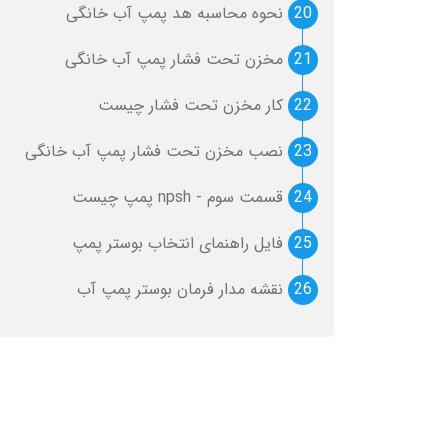
20
نحوه محاسبه هد پمپ آب خانگی
21
مخزن تحت فشار پمپ آب خانگی
22
کار مخزن تحت فشار چیست
23
نصب مخزن تحت فشار پمپ آب خانگی
24
قسمت سوم - npsh پمپ چیست
25
فایل راهنمای انتخاب بوستر پمپ
26
نقشه مدار فرمان بوستر پمپ آب