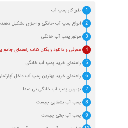
1
طرز کار پمپ آب
2
انواع پمپ آب خانگی و اجزای تشکیل دهنده 
3
موتور پمپ آب خانگی
4
معرفی و دانلود رایگان کتاب راهنمای جامع 
5
راهنمای خرید پمپ آب خانگی
6
راهنمای خرید بهترین پمپ آب داخل آپارتمان
7
بهترین پمپ آب خانگی بی صدا
8
پمپ آب بشقابی چیست
9
پمپ آب جتی چیست