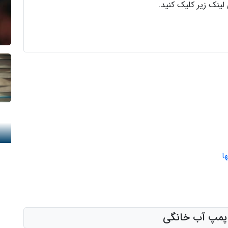
لینک زیر کلیک کنید.
ا
 پمپ آب خانگی