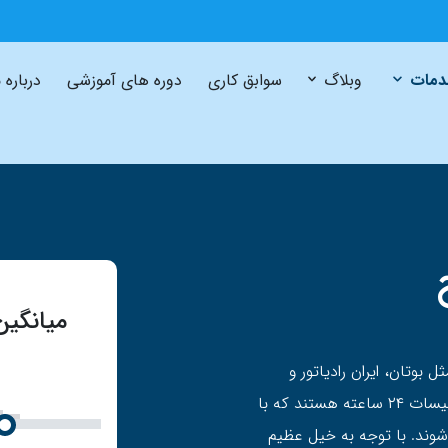
مات
وبلاگ
سوابق کاری
دوره های آموزشی
درباره 
میانگی
وتان، ايران رادیاتور و
ایساتیس از دسته خدمات محبوب ما در مجموعه تاسیسات ۲۴ ساعته هستند که با
ند. با توجه به خیل عظیم