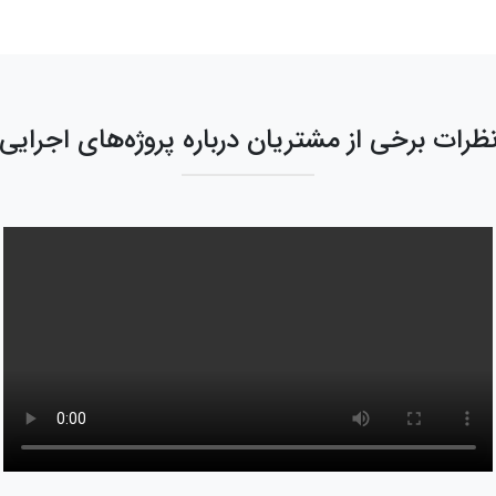
ظرات برخی از مشتریان درباره پروژه‌های اجرایی