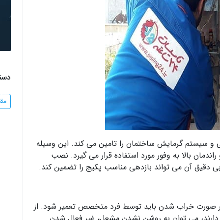
دست
اگ
مقا
و سیستم گرمایش ساختمان را تامین می کند. این وسیله
ندمان بالا به وفور مورد استفاده قرار می گیرد. نصب
ی دقیق آن می تواند بازدهی مناسب پکیج را تضمین کند.
ر صورت خراب شدن باید توسط فرد متخصص تعمیر شود. از
 دارند، می توان به روشن نشدن مشعل، غیر فعال شدن