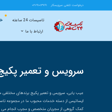
درخواست تلفنی سرویسکار
۰۲۱-۹۱۰۱۳۷۶۱
تاسیسات 24 ساعته
خد
ارتباط با ما
سرویس و تعمیر پکیج
عیب یابی، سرویس و تعمیر پکیج برندهای مختلفی مثل ب
کمک گروهی از مجریان متخصص و مجرب انجام می شو