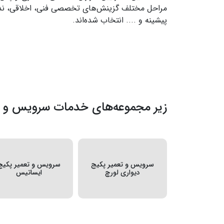
مراحل مختلف گزینش‌های تخصصی فنی، اخلاقی، ند
پیشینه و .... انتخاب شده‌اند.
زیر مجموعه‌های خدمات سرویس و ت
سرویس و تعمیر پکیج
سرویس و تعمیر پکیج
دیواری لورچ
ایساتیس