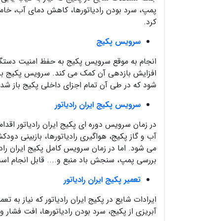
پمپ، سرد بودن رادیاتورها، کاهش دمای آب، خام
کرد.
سرویس پکیج
انجام به موقع سرویس پکیج به حفظ امنیت دستگا
افزایش بازدهی آن کمک می کند. سرویس پکیج ب
شود که در طی آن تمام اجزای داخلی پکیج باز شده 
سرویس پکیج ایران رادیاتور
در زمان سرویس دوره ای پکیج ایران رادیاتور اقدا
آب و گاز پکیج، هواگیری رادیاتورها، بازبینی دو
می شود. اما در زمان سرویس کامل پکیج ایران را
بررسی پمپ، سنجش باد منبع و.... قابل انجام اس
تعمیر پکیج ایران رادیاتور
ایرادات شایع در پکیج ایران رادیاتور که نیاز به ت
آبریزی از پکیج، سرد بودن رادیاتورها، افت فشار و.