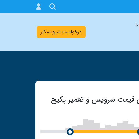
ما
درخواست سرویسکار
ن قیمت سرویس و تعمیر پکیج