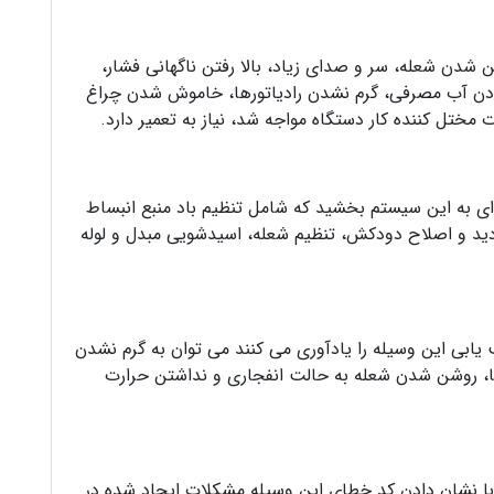
شدن شعله، سر و صدای زیاد، بالا رفتن ناگهانی فشار،
دن آب مصرفی، گرم نشدن رادیاتورها، خاموش شدن چراغ
مختل کننده کار دستگاه مواجه شد، نیاز به تعمیر دارد.
ی به این سیستم بخشید که شامل تنظیم باد منبع انبساط
زدید و اصلاح دودکش، تنظیم شعله، اسیدشویی مبدل و لوله
یابی این وسیله را یادآوری می کنند می توان به گرم نشدن
، روشن شدن شعله به حالت انفجاری و نداشتن حرارت
با نشان دادن کد خطای این وسیله مشکلات ایجاد شده در