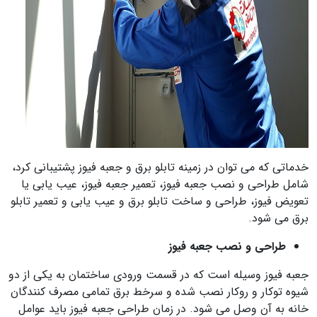
خدماتی که می توان در زمینه تابلو برق و جعبه فیوز پشتیبانی کرد،
شامل طراحی و نصب جعبه فیوز، تعمیر جعبه فیوز، عیب یابی یا
تعویض فیوز، طراحی و ساخت تابلو برق و عیب یابی و تعمیر تابلو
برق می شود.
طراحی و نصب جعبه فیوز
جعبه فیوز وسیله است که در قسمت ورودی ساختمان به یکی از دو
شیوه توکار و روکار نصب شده و سرخط برق تمامی مصرف کنندگان
خانه به آن وصل می شود. در زمان طراحی جعبه فیوز باید عوامل