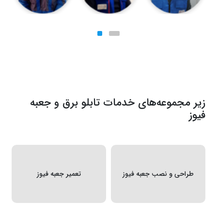
زیر مجموعه‌های خدمات تابلو برق و جعبه
فیوز
طراحی و نصب جعبه فیوز
تعمیر جعبه فیوز