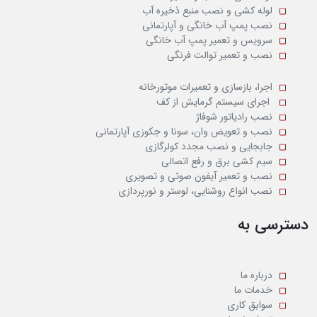
لوله کشی و نصب منبع ذخیره آب
نصب پمپ آب خانگی و آپارتمانی
سرویس و تعمیر پمپ آب خانگی
نصب و تعمیر توالت فرنگی
اجرا، بازسازی و تعمیرات موتورخانه
اجرای سیستم گرمایش از کف
نصب رادیاتور شوفاژ
نصب و تعویض وان، سونا و جکوزی آپارتمانی
جابجایی و نصب مجدد کولرگازی
سیم کشی برق و رفع اتصالی
نصب و تعمیر آیفون صوتی و تصویری
نصب انواع روشنایی، لوستر و نورپردازی
دسترسی به
درباره ما
خدمات ما
سوابق کاری