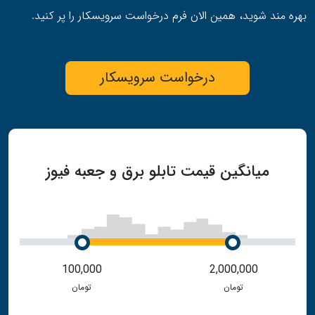
بهره مند شوید، همین الان فرم درخواست سرویسکار را پر کنید.
درخواست سرویسکار
میانگین قیمت تابلو برق و جعبه فیوز
100,000
2,000,000
تومان
تومان