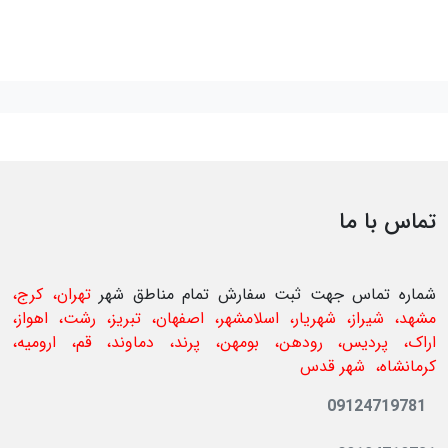
تماس با ما
شماره تماس جهت ثبت سفارش تمام مناطق شهر
تهران، کرج،
مشهد، شیراز، شهریار، اسلامشهر، اصفهان، تبریز، رشت، اهواز،
اراک، پردیس، رودهن، بومهن، پرند، دماوند، قم، ارومیه،
کرمانشاه،
شهر قدس
09124719781