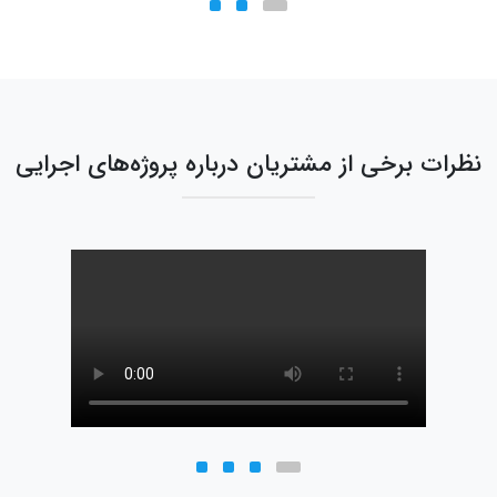
نظرات برخی از مشتریان درباره پروژه‌های اجرایی