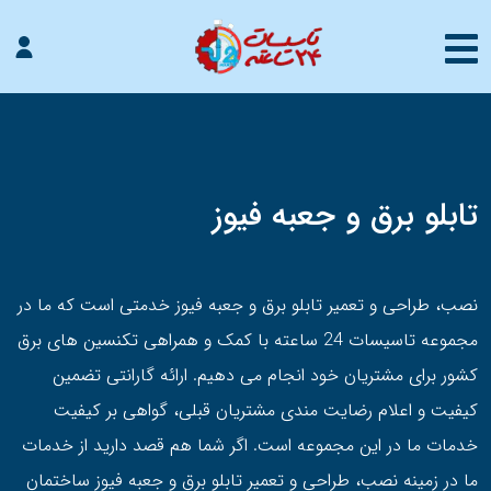
تابلو برق و جعبه فیوز
نصب، طراحی و تعمیر تابلو برق و جعبه فیوز خدمتی است که ما در
مجموعه تاسیسات 24 ساعته با کمک و همراهی تکنسین های برق
کشور برای مشتریان خود انجام می دهیم. ارائه گارانتی تضمین
کیفیت و اعلام رضایت مندی مشتریان قبلی، گواهی بر کیفیت
خدمات ما در این مجموعه است. اگر شما هم قصد دارید از خدمات
ما در زمینه نصب، طراحی و تعمیر تابلو برق و جعبه فیوز ساختمان