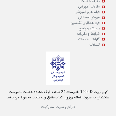
تعرفه خدمات
مقالات آموزشی
فیلم های آموزشی
فروش اقساطی
فرم همکاری تکنسین
پرسش و پاسخ
شرایط و مقررات
گارانتی خدمات
تبلیغات
کپی رایت © 1405 تاسیسات 24 ساعته. ارائه دهنده خدمات تاسیسات
ساختمان به صورت شبانه روزی . تمام حقوق وب سایت محفوظ می باشد
طراحی سایت ستروکیت