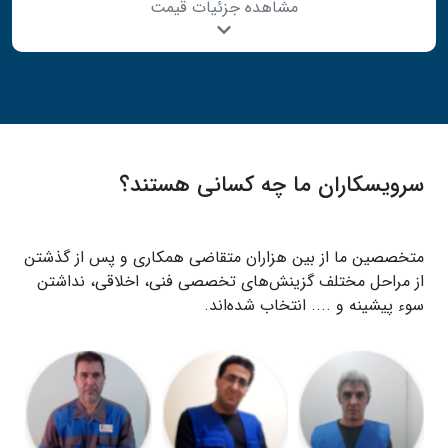
مشاهده جزئیات قیمت
سرویسکاران ما چه کسانی هستند؟
متخصصین ما از بین هزاران متقاضی همکاری و پس از گذشتن
از مراحل مختلف گزینش‌های تخصصی فنی، اخلاقی، نداشتن
سوء پیشینه و .... انتخاب شده‌اند.