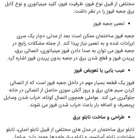
مختلفی از قبیل نوع فیوز، ظرفیت فیوز، کلید مینیاتوری و نوع کابل
برق جعبه فیوز را در نظر داشت.
تعمیر جعبه فیوز
جعبه فیوز ساختمان ممکن است بعد از مدتی دچار یک سری
ایرادات شده و به تعمیر نیاز پیدا کند. از جمله مشکلات رایج در
جعبه فیوز می توان به صدا دادن فیوز مینیاتوری، اتصالی برق،
پریدن فیوز و قطع شدن برق در جعبه بدون پریدن فیوز اشاره کرد.
عیب یابی یا تعویض فیوز
فیوز یک قطعه بسیار مهم در داخل جعبه فیوز است که از اتصالی
کردن سیم های برق و بروز آتش سوزی حاصل از اتصالی در خانه
جلوگیری می کند. عواملی همچون اتصال کوتاه، خراب شدن وسایل
پرمصرف و اضافه بار باعث خراب شدن فیوز می شوند.
طراحی و ساخت تابلو برق
تابلو برق ساختمان در مدل های مختلفی از قبیل تابلو اصلی، تابلو
مشاعات، تابلو آسانسور و تابلو برق واحدها وجود دارد. مراحل