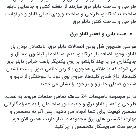
طراحی و ساخت تابلو برق عبارتند از: نقشه کشی و جانمایی تابلو،
ساخت بدنه تابلو، طراحی و ساخت ورودی اصلی تابلو و در نهایت
طراحی و ساخت کنتور تابلو برق
عیب یابی و تعمیر تابلو برق
عواملی همچون شل بودن اتصالات تابلو برق، نامتعادل بودن بار
تابلو، وجود اضافه بار در تابلو، عدم استفاده از کبلشوی بیمتال و
جایگذاری دو یا چند کابلشو بر روی یکدیگر باعث خرابی تابلو برق
می شوند که با علائمی همچون بالا زدن دائمی فیوز، ریست نشدن
کلیدها، داغ شدن کلیدها، خروج بوی دود یا سوختگی از تابلو و
شنیدن صدای جلیز و ولیز خود را نشان می دهند.
ما در مجموعه تاسیسات 24 ساعته تمامی خدمات مربوط به نصب،
طراحی و تعمیر تابلو برق و جعبه فیوز ساختمان را به همراه گارانتی
تضمین کیفیت برای شما انجام می دهیم. پس اگر به تخصص و
مهارت تکنسین های برق مجموعه ما نیاز دارید، همین الان فرم
درخواست سرویسکار متخصص را پر کنید.